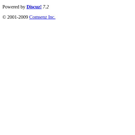
Powered by
Discuz!
7.2
© 2001-2009
Comsenz Inc.