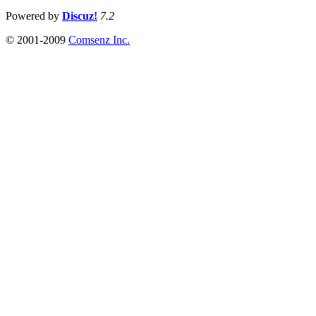
Powered by
Discuz!
7.2
© 2001-2009
Comsenz Inc.