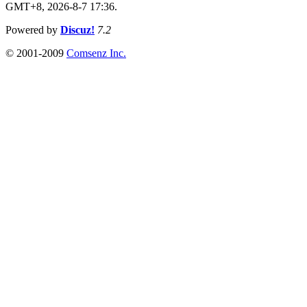
GMT+8, 2026-8-7 17:36.
Powered by
Discuz!
7.2
© 2001-2009
Comsenz Inc.