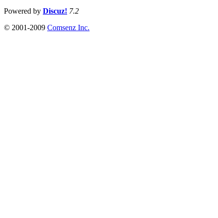
Powered by
Discuz!
7.2
© 2001-2009
Comsenz Inc.