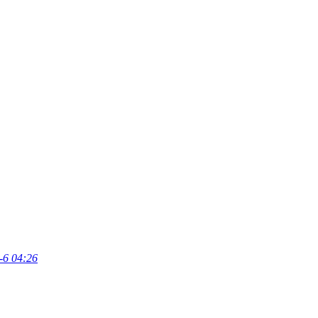
-6 04:26