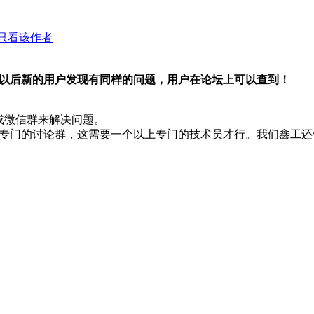
只看该作者
以后新的用户发现有同样的问题，用户在论坛上可以查到！
或微信群来解决问题。
专门的讨论群，这需要一个以上专门的技术员才行。我们鑫工还