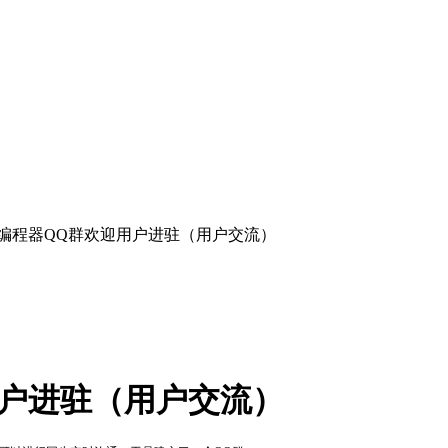
本编程器QQ群欢迎用户进驻（用户交流）
用户进驻（用户交流）