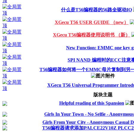
什么是T56编程器的56路全驱动IO
XGecu T56 USER GUIDE （new）
XGecu T56编程器使用说明书 （新）
New Function: EMMC one key g
SPI NAND 编程时的ECC注意
T56编程器如何将一个EMMC母片复制到另
XGecu T56 Universal Programmer Introd
版块主题
Helpful reading of this Spansion
Girls In Your Town - No Selfie - Anonymous
Girls From Your City - Anonymous Casual Dat
T56编程器请求添加PALCE22V10Z PLCC28