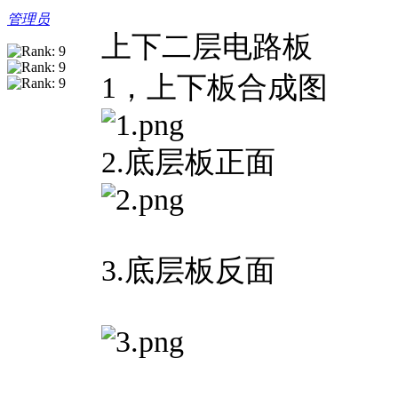
管理员
上下二层电路板
1，上下板合成图
2.底层板正面
3.底层板反面