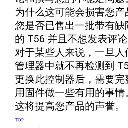
为什么这可能会损害您产
您是否已售出一批带有缺陷 PI
的 T56 并且不想发表评
对于某些人来说，一旦人
管理器中就不再检测到 T5
更换此控制器后，需要完
用固件做一些有用的事情
这将提高您产品的声誉。
TOP