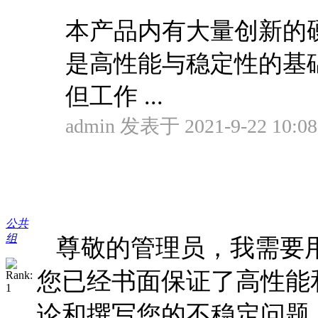
本产品内有大量创新的
是高性能与稳定性的基
但工作 ...
admin 发表于 2021-9-22 10:08
公共
组
尊敬的管理员，我需要
您已经书面保证了高性能
论和撰写您的不稳定问题