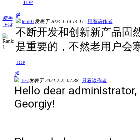
TOP
#
6
新手
lern01
发表于 2024-1-14 14:11
|
只看该作者
上路
不断开发和创新新产品固
是重要的，不然老用户会
TOP
#
7
Test
发表于 2024-2-25 07:38
|
只看该作者
Hello dear administrator
Georgiy!