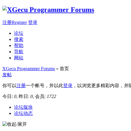
注册Register
登录
论坛
搜索
帮助
导航
网站
XGecu Programmer Forums
» 首页
发帖
你可以
注册
一个帐号，并以此
登录
，以浏览更多精彩内容，并
今日:
0
, 昨日:
0
, 会员:
1722
论坛版块
论坛动态