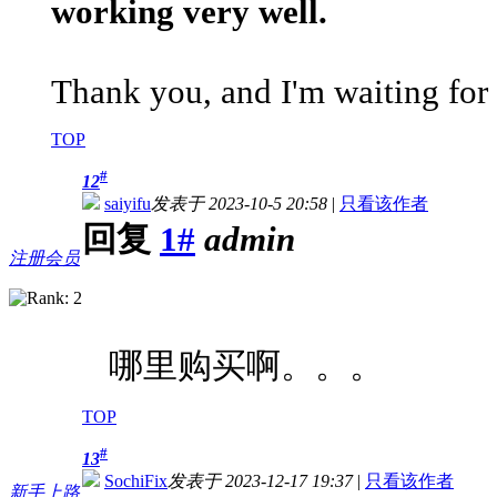
working very well.
Thank you, and I'm waiting for
TOP
#
12
saiyifu
发表于 2023-10-5 20:58
|
只看该作者
回复
1#
admin
注册会员
哪里购买啊。。。
TOP
#
13
SochiFix
发表于 2023-12-17 19:37
|
只看该作者
新手上路