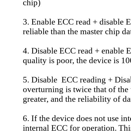
chip)
3. Enable ECC read + disable E
reliable than the master chip da
4. Disable ECC read + enable EC
quality is poor, the device is 
5. Disable ECC reading + Disa
overturning is twice that of the
greater, and the reliability of d
6. If the device does not use i
internal ECC for operation. Thi