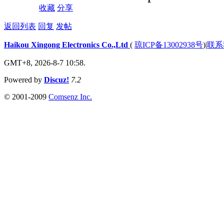
收藏
分享
返回列表
回复
发帖
Haikou Xingong Electronics Co.,Ltd
(
琼ICP备13002938号
)
|
联系
GMT+8, 2026-8-7 10:58.
Powered by
Discuz!
7.2
© 2001-2009
Comsenz Inc.