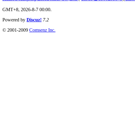
GMT+8, 2026-8-7 00:00.
Powered by
Discuz!
7.2
© 2001-2009
Comsenz Inc.