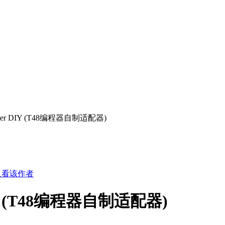
apter DIY (T48编程器自制适配器)
只看该作者
DIY (T48编程器自制适配器)