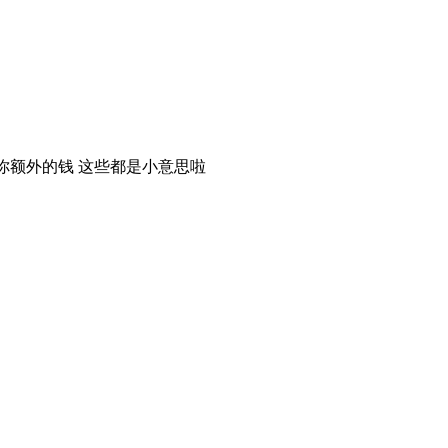
你额外的钱 这些都是小意思啦