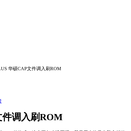
II PLUS 华硕CAP文件调入刷ROM
者
AP文件调入刷ROM