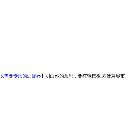
，所以需要专用的适配器
】明白你的意思，要有转接板 方便兼容市