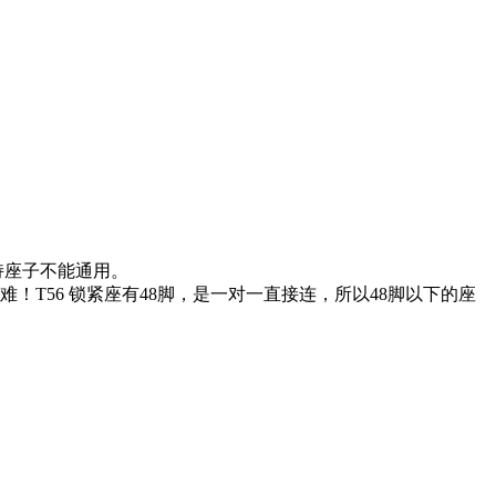
持座子不能通用。
T56 锁紧座有48脚，是一对一直接连，所以48脚以下的座