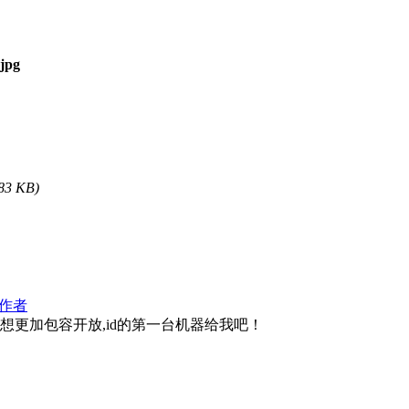
83 KB)
作者
想更加包容开放,id的第一台机器给我吧！