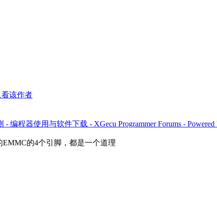
只看该作者
程器使用与软件下载 - XGecu Programmer Forums - Powered by
EMMC的4个引脚，都是一个道理