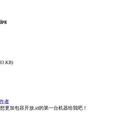
83 KB)
作者
想更加包容开放,id的第一台机器给我吧！