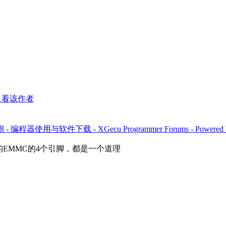
只看该作者
程器使用与软件下载 - XGecu Programmer Forums - Powered by
EMMC的4个引脚，都是一个道理