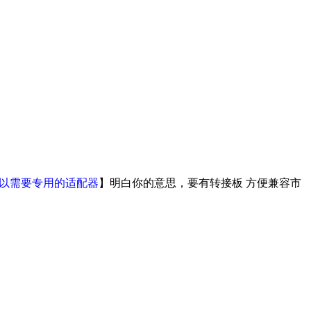
，所以需要专用的适配器
】明白你的意思，要有转接板 方便兼容市