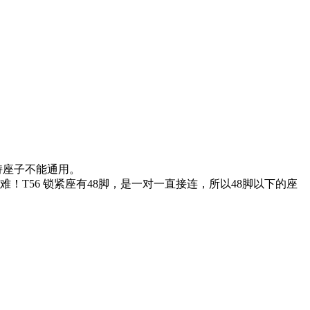
持座子不能通用。
T56 锁紧座有48脚，是一对一直接连，所以48脚以下的座