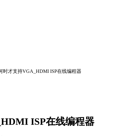
 II 何时才支持VGA_HDMI ISP在线编程器
A_HDMI ISP在线编程器