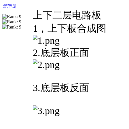
管理员
上下二层电路板
1，上下板合成图
2.底层板正面
3.底层板反面