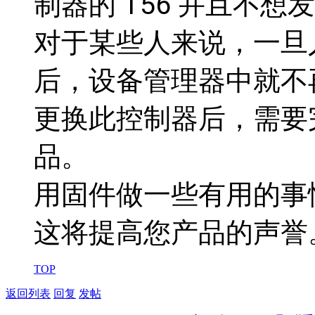
制器的 T56 并且不想
对于某些人来说，一旦
后，设备管理器中就不再
更换此控制器后，需要
品。
用固件做一些有用的事
这将提高您产品的声誉
TOP
返回列表
回复
发帖