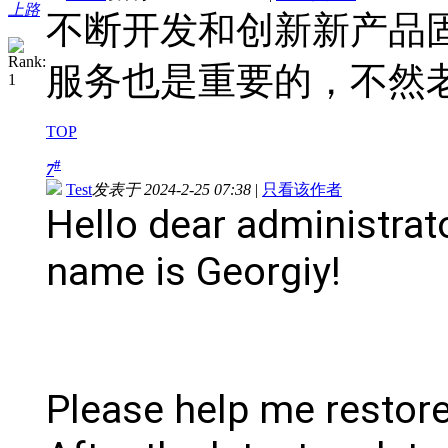
上路
不断开发和创新新产品
服务也是重要的，不然
TOP
#
7
Test
发表于 2024-2-25 07:38
|
只看该作者
Hello dear administrat
name is Georgiy!
Please help me resto