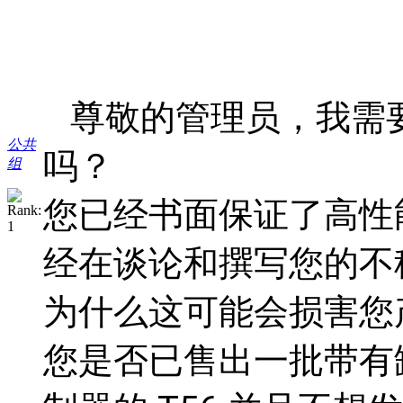
尊敬的管理员，我需
公共
吗？
组
您已经书面保证了高性
经在谈论和撰写您的不
为什么这可能会损害您
您是否已售出一批带有缺陷 