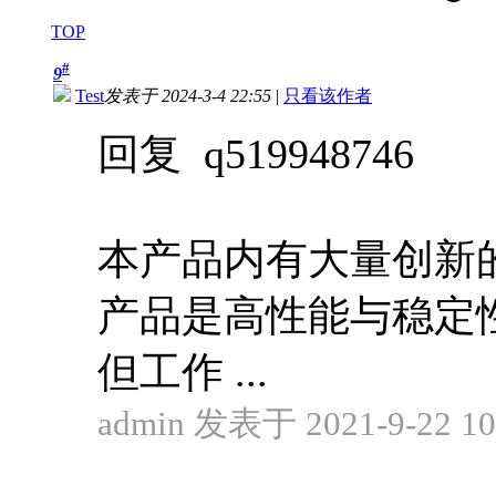
TOP
#
9
Test
发表于 2024-3-4 22:55
|
只看该作者
回复 q519948746
本产品内有大量创新
产品是高性能与稳定
但工作 ...
admin 发表于 2021-9-22 10