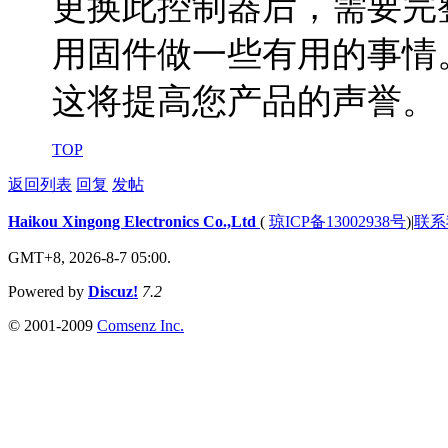
更换此控制器后，需要完
用固件做一些有用的事情
这将提高您产品的声誉。
TOP
返回列表
回复
发帖
Haikou Xingong Electronics Co.,Ltd
(
琼ICP备13002938号
)
|
联系
GMT+8, 2026-8-7 05:00.
Powered by
Discuz!
7.2
© 2001-2009
Comsenz Inc.