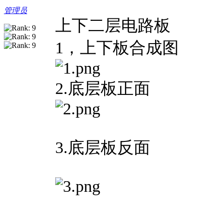
管理员
上下二层电路板
1，上下板合成图
2.底层板正面
3.底层板反面