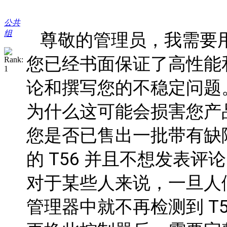
公共
组
尊敬的管理员，我需要
您已经书面保证了高性能
论和撰写您的不稳定问题
为什么这可能会损害您产
您是否已售出一批带有缺陷 PI
的 T56 并且不想发表评
对于某些人来说，一旦人
管理器中就不再检测到 T5