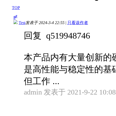
TOP
#
9
Test
发表于 2024-3-4 22:55
|
只看该作者
回复 q519948746
本产品内有大量创新的
是高性能与稳定性的基
但工作 ...
admin 发表于 2021-9-22 10:08