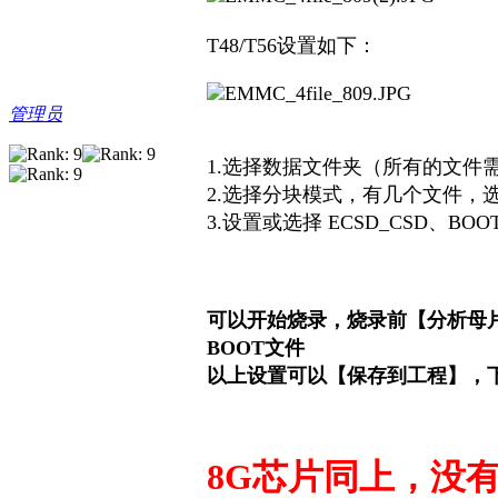
T48/T56设置如下：
管理员
1.选择数据文件夹（所有的文件
2.选择分块模式，有几个文件，选
3.设置或选择 ECSD_CSD、BO
可以开始烧录，烧录前【分析母片
BOOT文件
以上设置可以【保存到工程】，
8G芯片同上，没有