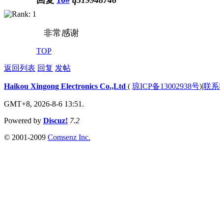
回复
10#
q519948746
非常感谢
TOP
返回列表
回复
发帖
Haikou Xingong Electronics Co.,Ltd
(
琼ICP备13002938号
)
|
联系
GMT+8, 2026-8-6 13:51.
Powered by
Discuz!
7.2
© 2001-2009
Comsenz Inc.