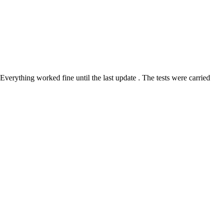
verything worked fine until the last update . The tests were carried