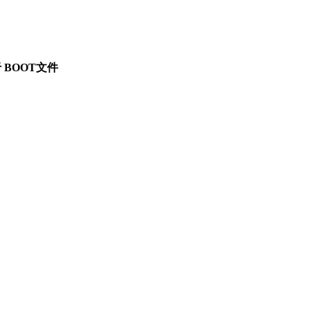
BOOT文件