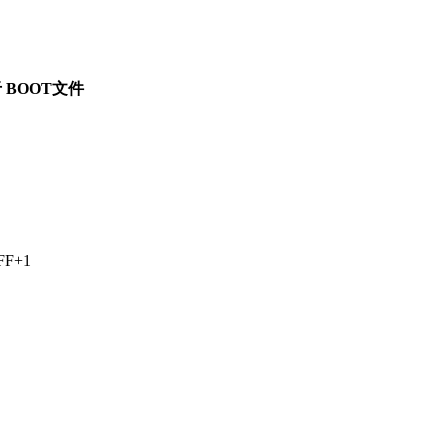
BOOT文件
F+1