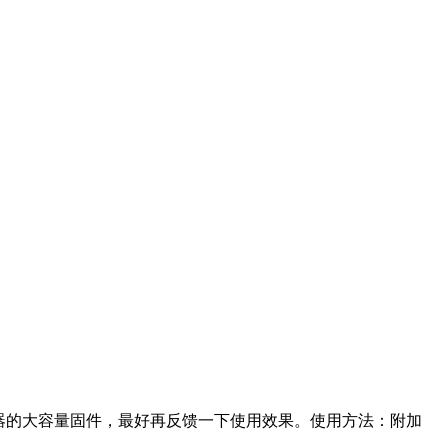
程器的大容量固件，最好再反馈一下使用效果。使用方法：附加