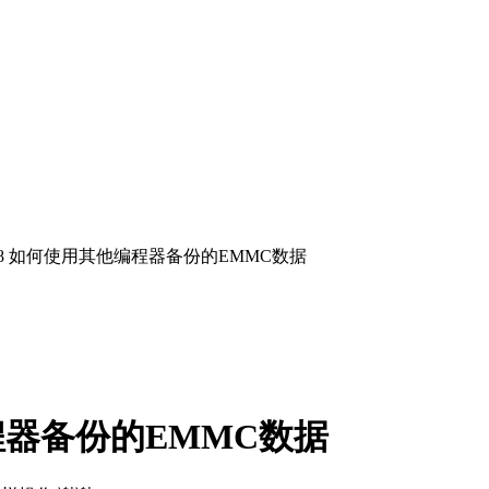
/T48 如何使用其他编程器备份的EMMC数据
编程器备份的EMMC数据