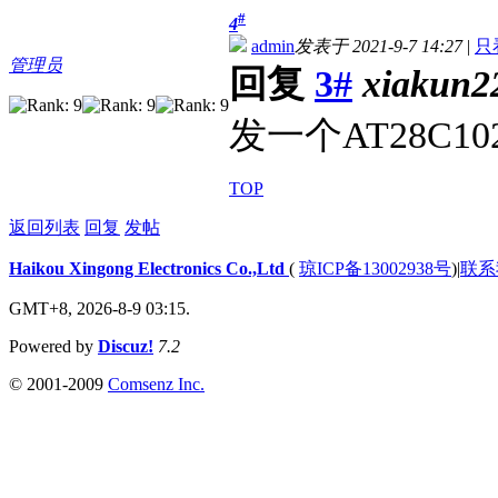
#
4
admin
发表于 2021-9-7 14:27
|
只
管理员
回复
3#
xiakun2
发一个AT28C
TOP
返回列表
回复
发帖
Haikou Xingong Electronics Co.,Ltd
(
琼ICP备13002938号
)
|
联系
GMT+8, 2026-8-9 03:15.
Powered by
Discuz!
7.2
© 2001-2009
Comsenz Inc.