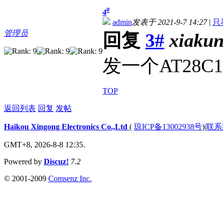
#
4
admin
发表于 2021-9-7 14:27
|
只
管理员
回复
3#
xiaku
发一个AT28C
TOP
返回列表
回复
发帖
Haikou Xingong Electronics Co.,Ltd
(
琼ICP备13002938号
)
|
联系
GMT+8, 2026-8-8 12:35.
Powered by
Discuz!
7.2
© 2001-2009
Comsenz Inc.