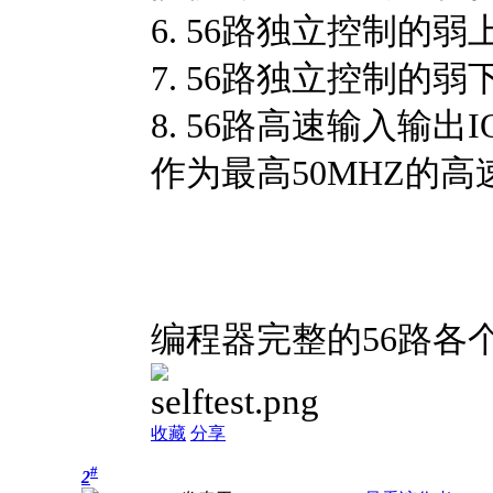
6. 56路独立控制的
7. 56路独立控制的
8. 56路高速输入输出I
作为最高50MHZ的
编程器完整的56路各
收藏
分享
#
2