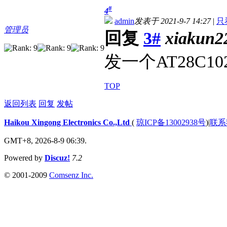
#
4
admin
发表于 2021-9-7 14:27
|
只
管理员
回复
3#
xiakun2
发一个AT28C
TOP
返回列表
回复
发帖
Haikou Xingong Electronics Co.,Ltd
(
琼ICP备13002938号
)
|
联系
GMT+8, 2026-8-9 06:39.
Powered by
Discuz!
7.2
© 2001-2009
Comsenz Inc.