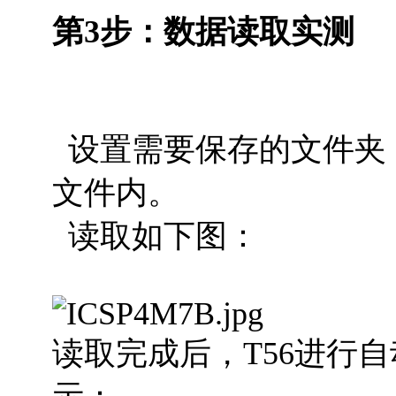
第3步：数据读取实测
设置需要保存的文件夹
文件内。
读取如下图：
读取完成后，T56进行