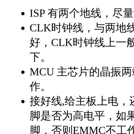
ISP 有两个地线，尽
CLK时钟线，与两地
好，CLK时钟线上一
下。
MCU 主芯片的晶振
作。
接好线,给主板上电，还
脚是否为高电平，如果R
脚，否则EMMC不工