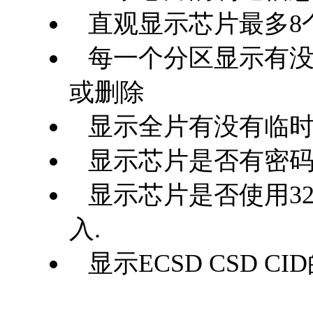
直观显示芯片最多8
每一个分区显示有没
或删除
显示全片有没有临时
显示芯片是否有密码
显示芯片是否使用32
入.
显示ECSD CSD C