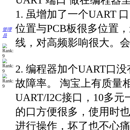
UART 端口 做在编程
1. 虽增加了一个UART
位置与PCB板很多位置
管理
员
线，对高频影响很大。
2. 编程器加个UART
故障率。 淘宝上有质量相
UART/I2C接口，1
的口方便很多，使用时
进行操作，坏了也不心