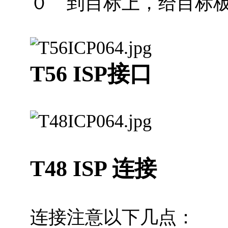
０ 到目标上，给目标
T56 ISP接口
T48 ISP 连接
连接注意以下几点：