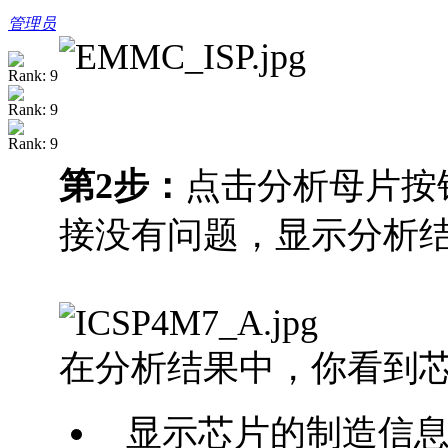
管理员
第2步：
点击分析母片按
接没有问题，显示分析
在分析结果中，你看到
显示芯片的制造信息