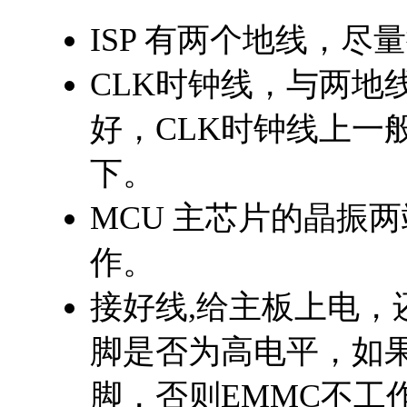
ISP 有两个地线，尽
CLK时钟线，与两地
好，CLK时钟线上一
下。
MCU 主芯片的晶振
作。
接好线,给主板上电，还
脚是否为高电平，如果R
脚，否则EMMC不工