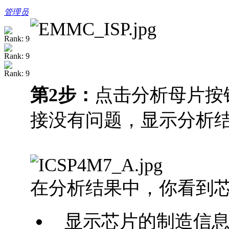
管理员
第2步：
点击分析母片按
接没有问题，显示分析
在分析结果中，你看到
显示芯片的制造信息