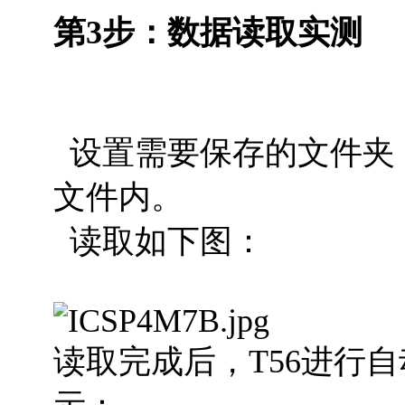
第3步：数据读取实测
设置需要保存的文件夹
文件内。
读取如下图：
读取完成后，T56进行