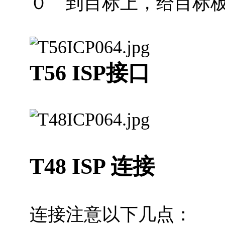
０ 到目标上，给目标
T56 ISP接口
T48 ISP 连接
连接注意以下几点：