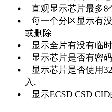
直观显示芯片最多8
每一个分区显示有没
或删除
显示全片有没有临时
显示芯片是否有密码
显示芯片是否使用32
入.
显示ECSD CSD C