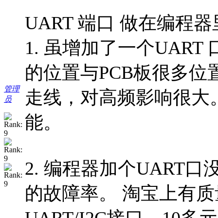
UART 端口 做在编程
1. 虽增加了一个UAR
的位置与PCB板很多
管理
走线，对高频影响很大
员
能。
2. 编程器加个UAR
的故障率。 淘宝上有质