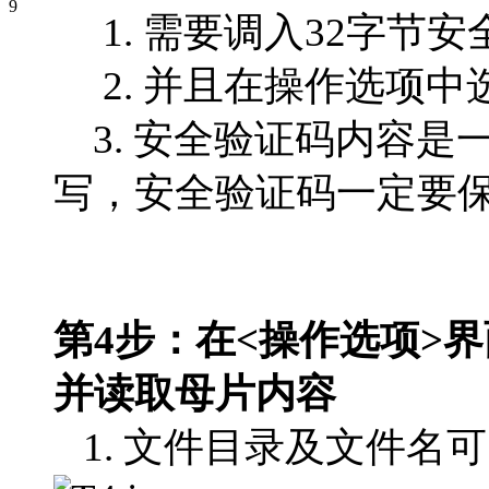
1. 需要调入32字节安全验
2. 并且在操作选项中选
3. 安全验证码内容是
写，安全验证码一定要
第4步：在<操作选项>
并读取母片内容
1. 文件目录及文件名