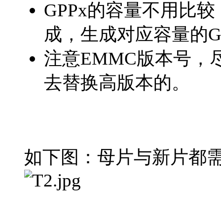
GPPx的容量不用比较
成，生成对应容量的G
注意EMMC版本号，
去替换高版本的。
如下图：母片与新片都