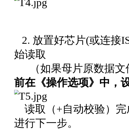
2. 放置好芯片(或连接
始读取
（如果母片原数据文件
前在《操作选项》中，
读取（+自动校验）完
进行下一步。