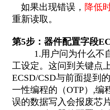
如果出现错误，
降低
重新读取。
第5步：器件配置字段ECS
1.用户问为什么不自
工设定。这问到关键点上
ECSD/CSD与前面提到
一性编程的（OTP）,
误的数据写入会报废芯