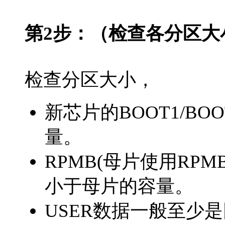
第2步：（检查各分区大
检查分区大小，
新芯片的BOOT1/B
量。
RPMB(母片使用RP
小于母片的容量。
USER数据一般至少