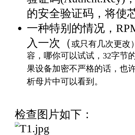
的安全验证码，将使芯
一种特别的情况，RP
入一次（
或只有几次更改
容，哪你可以试试，32字节的
果设备加密不严格的话，也许
析母片中可以看到。
检查图片如下：