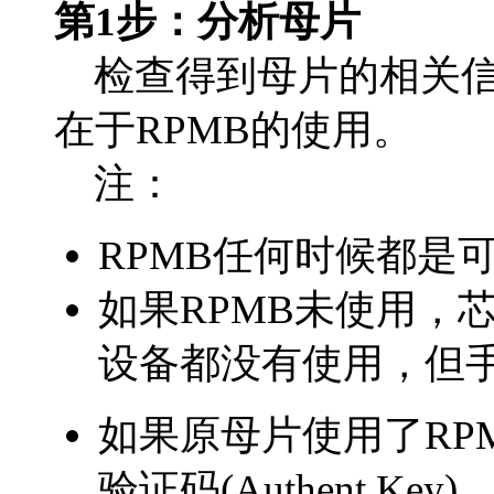
第1步：分析母片
检查得到母片的相关信
在于RPMB的使用。
注：
RPMB任何时候都是
如果RPMB未使用，
设备都没有使用，但
如果原母片使用了RPM
验证码(Authent.K