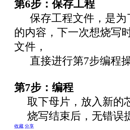
第6步：保存工程
保存工程文件，是为了
的内容，下一次想烧写
文件，
直接进行第7步编程
第7步：编程
取下母片，放入新的芯
烧写结束后，无错误提
收藏
分享