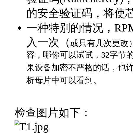
的安全验证码，将使芯
一种特别的情况，RP
入一次（
或只有几次更改
容，哪你可以试试，32字节的
果设备加密不严格的话，也许
析母片中可以看到。
检查图片如下：