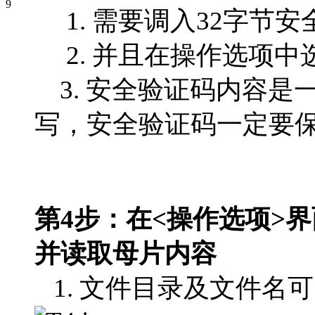
1. 需要调入32字节安全验
2. 并且在操作选项中选
3. 安全验证码内容是
写，安全验证码一定要
第4步：在<操作选项>
并读取母片内容
1. 文件目录及文件名