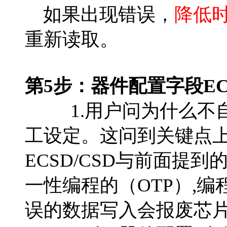
如果出现错误，
降低
重新读取。
第5步：器件配置字段ECS
1.用户问为什么不自
工设定。这问到关键点上
ECSD/CSD与前面提到
一性编程的（OTP）,
误的数据写入会报废芯