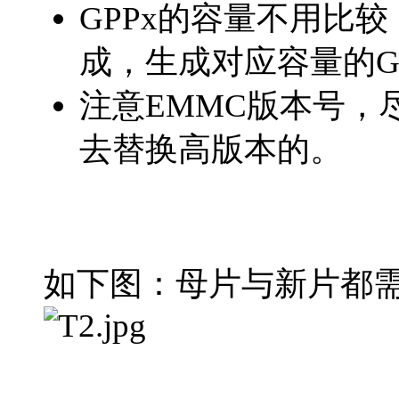
GPPx的容量不用比较
成，生成对应容量的G
注意EMMC版本号，
去替换高版本的。
如下图：母片与新片都