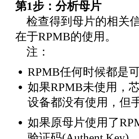
第1步：分析母片
检查得到母片的相关信
在于RPMB的使用。
注：
RPMB任何时候都是
如果RPMB未使用，
设备都没有使用，但
如果原母片使用了RPM
验证码(Authent.K