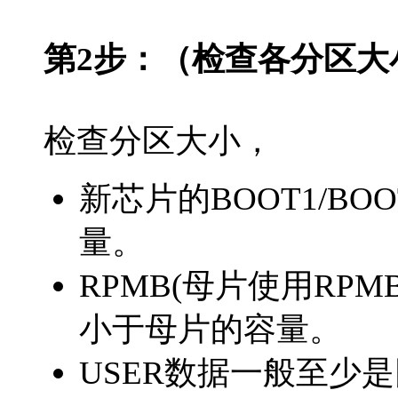
第2步：（检查各分区大
检查分区大小，
新芯片的BOOT1/B
量。
RPMB(母片使用RP
小于母片的容量。
USER数据一般至少