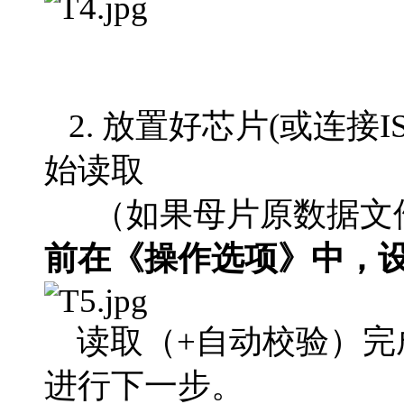
2. 放置好芯片(或连接
始读取
（如果母片原数据文件
前在《操作选项》中，
读取（+自动校验）完
进行下一步。