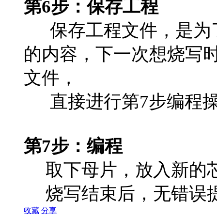
第6步：保存工程
保存工程文件，是为了
的内容，下一次想烧写
文件，
直接进行第7步编程
第7步：编程
取下母片，放入新的芯
烧写结束后，无错误提
收藏
分享