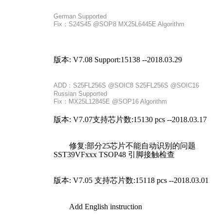
German Supported
Fix：S24S45 @SOP8 MX25L6445E Algorithm
版本: V7.08 Support:15138 --2018.03.29
ADD：S25FL256S @SOIC8 S25FL256S @SOIC16
Russian Supported
Fix：MX25L12845E @SOP16 Algorithm
版本: V7.07支持芯片数:15130 pcs --2018.03.17
修复:部分25芯片不能自动识别的问题
SST39VFxxx TSOP48 引脚接触检查
版本: V7.05 支持芯片数:15118 pcs --2018.03.01
Add English instruction