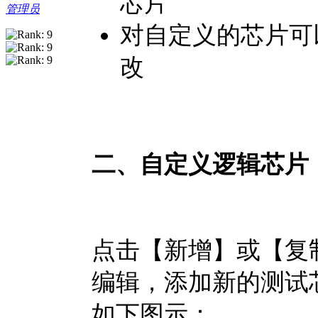
芯片
管理员
对自定义的芯片可
改
二、自定义逻辑芯片
点击【新增】或【复
编辑，添加新的测试
如下图示：