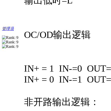
输出低时=L
管理员
OC/OD输出逻辑
IN+ = 1 IN-=0 OUT
IN+ = 0 IN-=1 OUT
非开路输出逻辑：