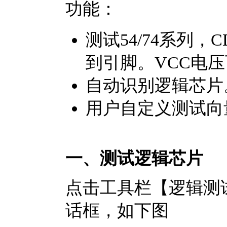
功能：
测试54/74系列，
到引脚。VCC电
自动识别逻辑芯片
用户自定义测试向
一、测试逻辑芯片
点击工具栏【逻辑测
话框，如下图