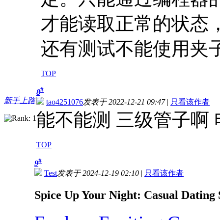
才能读取正常的状态
还有测试不能使用夹
TOP
#
8
新手上路
tao4251076
发表于 2022-12-21 09:47
|
只看该作者
能不能测 三级管子啊 
TOP
#
9
Test
发表于 2024-12-19 02:10
|
只看该作者
Spice Up Your Night: Casual Dating 