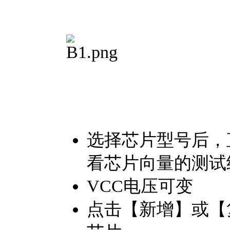
选择芯片型号后，
看芯片向量的测试
VCC电压可变
点击【新增】或【