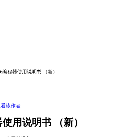
 T56编程器使用说明书 （新）
只看该作者
编程器使用说明书 （新）