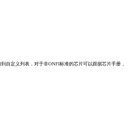
加到自定义列表，对于非ONFI标准的芯片可以跟据芯片手册，