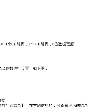
V 1个CE引脚，1个 RB引脚，8位数据宽度
AND参数进行设置，如下图：
数据
当前配置结果】，在右侧信息栏，可查看最后的结果