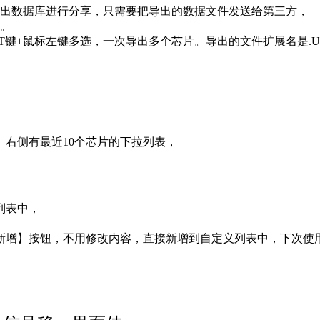
出数据库进行分享，只需要把导出的数据文件发送给第三方，
。
FT键+鼠标左键多选，一次导出多个芯片。导出的文件扩展名是.UL
右侧有最近10个芯片的下拉列表，
列表中，
新增】按钮，不用修改内容，直接新增到自定义列表中，下次使