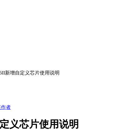
L866II新增自定义芯片使用说明
该作者
新增自定义芯片使用说明