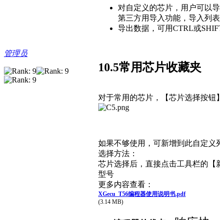
对自定义的芯片，用户可以导
第三方用导入功能，导入列表
导出数据，可用CTRL或SHI
管理员
10.5常用芯片收藏夹
对于常用的芯片，【芯片选择按钮】
如果不够使用，可新增到此自定义
选择方法：
芯片选择后，直接点击工具栏的【
型号
更多内容查看：
XGecu_T56编程器使用说明书.pdf
(3.14 MB)