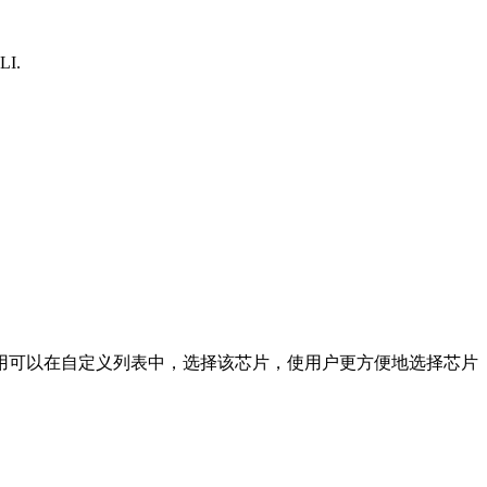
I.
用可以在自定义列表中，选择该芯片，使用户更方便地选择芯片