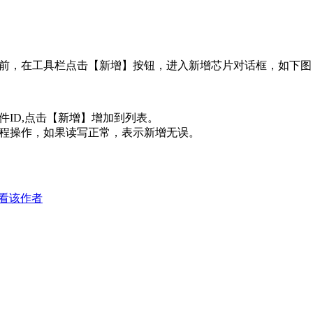
前，在工具栏点击【新增】按钮，进入新增芯片对话框，如下图
ID,点击【新增】增加到列表。
程操作，如果读写正常，表示新增无误。
看该作者