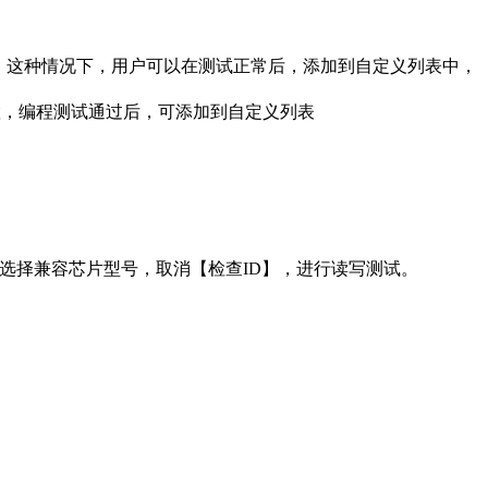
，这种情况下，用户可以在测试正常后，添加到自定义列表中，
置，编程测试通过后，可添加到自定义列表
选择兼容芯片型号，取消【检查ID】，进行读写测试。