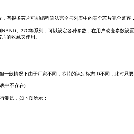
片，有很多芯片可能编程算法完全与列表中的某个芯片完全兼容
NAND、27C等系列，可以设定各种参数，在用户改变参数设
芯片的收藏夹使用。
但一般情况下由于厂家不同，芯片的识别标志ID不同，此时只要
列表中不存在)
V进行测试，如下图所示：