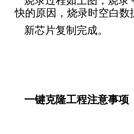
烧录过程如上图，烧录
快的原因，烧录时空白数
新芯片复制完成。
一键克隆工程注意事项