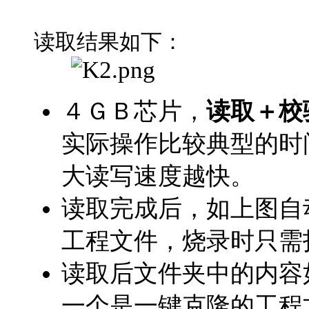
读取结果如下：
４ＧＢ
芯片，
读取
＋
校
实际操作比较典型的时
大读写速度越快。
读取完成后，如上图自
工程文件，烧录时只需
读取后文件夹中的内容
一个是一键克隆的工程