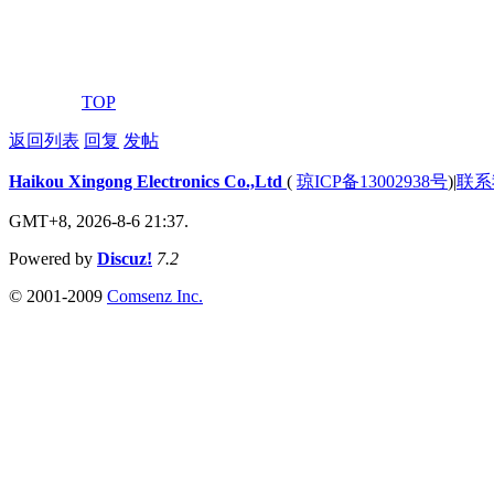
高壓通渠
TOP
返回列表
回复
发帖
Haikou Xingong Electronics Co.,Ltd
(
琼ICP备13002938号
)
|
联系
GMT+8, 2026-8-6 21:37.
Powered by
Discuz!
7.2
© 2001-2009
Comsenz Inc.