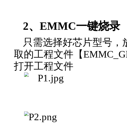
2、EMMC
一键烧录
只需选择好芯片型号，放
取的工程文件【
EMMC_GH
打开工程文件