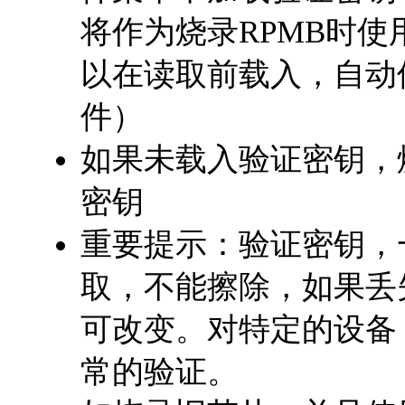
将作为烧录RPMB时
以在读取前载入，自动
件）
如果未载入验证密钥，烧
密钥
重要提示：验证密钥，
取，不能擦除，如果丢
可改变。对特定的设备
常的验证。