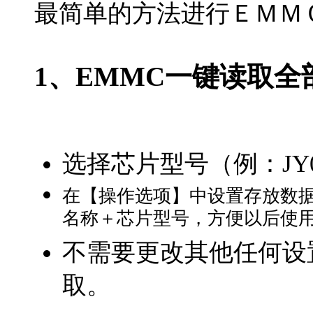
最简单的方法进行ＥＭＭ
1、EMMC一键
读取全
选择芯片型号（例：JY001
在【操作选项】中设置存放数据
名称＋芯片型号，方便以后使
不需要更改其他任何设
取。