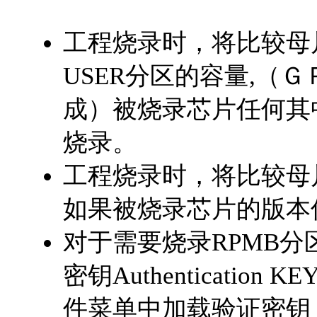
工程烧录时，将比较母片
USER分区的容量,（
成）被烧录芯片任何其
烧录。
工程烧录时，将比较母
如果被烧录芯片的版本
对于需要烧录RPMB分
密钥Authenticati
件菜单中加载验证密钥