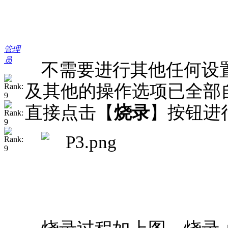
管理
员
不需要进行其他任何设
及其他的操作选项已全部
直接点击【
烧录
】按钮进