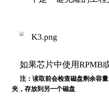
如果芯片中使用
RPMB
注：读取前会检查磁盘剩余容量
夹，存放到另一个磁盘