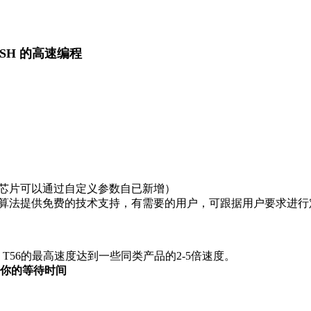
ALSH 的高速编程
芯片可以通过自定义参数自已新增）
算法提供免费的技术支持，有需要的用户，可跟据用户要求进行
Gb以上，T56的最高速度达到一些同类产品的2-5倍速度。
少你的等待时间