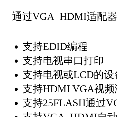
通过VGA_HDMI适配器
支持EDID编程
支持电视串口打印
支持电视或LCD的
支持HDMI VGA视
支持25FLASH通过
支持VGA_HDMI自