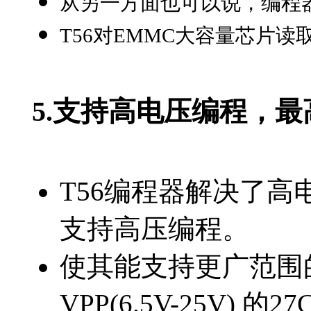
从另一方面也可以说，编程
T56对EMMC大容量芯片读取时
5.
支持高电压编程，最高
T56编程器解决了
支持高压编程。
使其能支持更广范围的
VPP(6.5V-25V