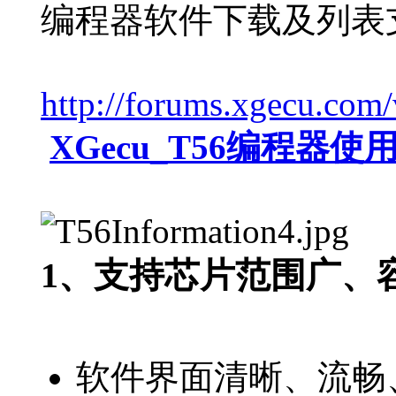
编程器软件下载及列表
http://forums.xgecu.co
XGecu_T56编程器使用
1、支持芯片范围广、
软件界面清晰、流畅