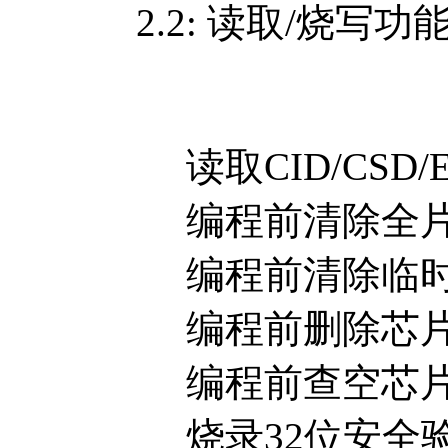
2.2: 读取/烧写功
读取CID/CSD/EC
编程前清除全片临
编程前清除临时
编程前删除芯
编程前查空芯
烧录32位安全验证码（Au