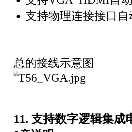
支持物理连接接口自
总的接线示意图
11. 支持数字逻辑集