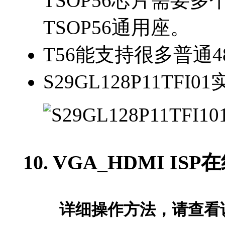
TSOP56芯片需要多
TSOP56通用座。
T56能支持很多普通4
S29GL128P11TFI0
10. VGA_HDMI IS
详细操作方法，请查看说