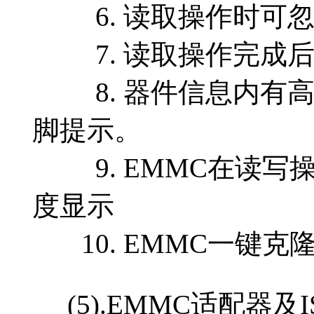
6. 读取操作时可忽
7. 读取操作完成后
8. 器件信息内有高清
脚提示。
9. EMMC在读写
度显示
10. EMMC一键克
(5).EMMC适配器及I