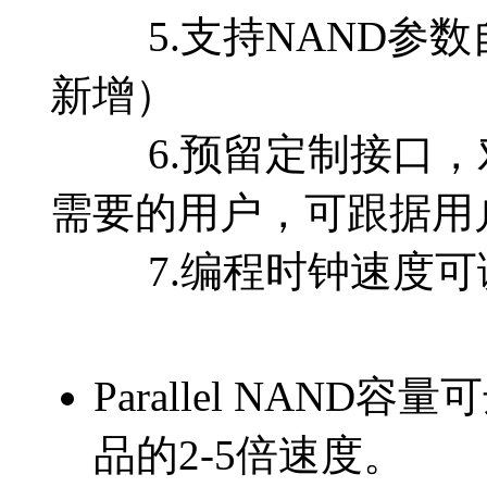
5.支持NAND参数
新增）
6.预留定制接口，对
需要的用户，可跟据用
7.编程时钟速度可
Parallel NAN
品的2-5倍速度。