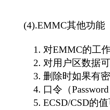
(4).EMMC其他功能
1. 对EMMC的工
2. 对用户区数据可
3. 删除时如果有密码，进
4. 口令（Passwo
5. ECSD/CSD的