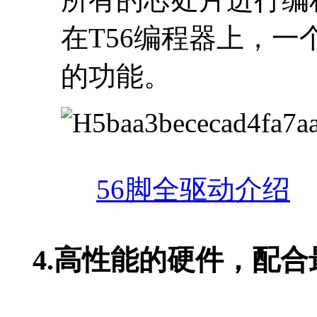
在T56编程器上，一
的功能。
56脚全驱动介绍
4.
高性能的硬件，配合