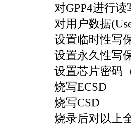
对GPP4进行读
对用户数据(User
设置临时性写保
设置永久性写保
设置芯片密码（或
烧写ECSD
烧写CSD
烧录后对以上全部