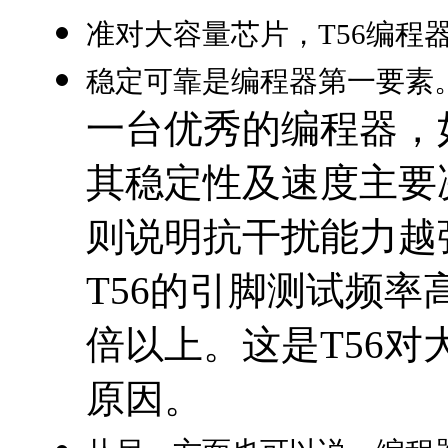
准对大容量芯片，T56编程
稳定可靠是编程器第一要素
一台优秀的编程器，
其稳定性及速度主要
则说明抗干扰能力越
T56的引脚测试频率
倍以上。这是T56
原因。