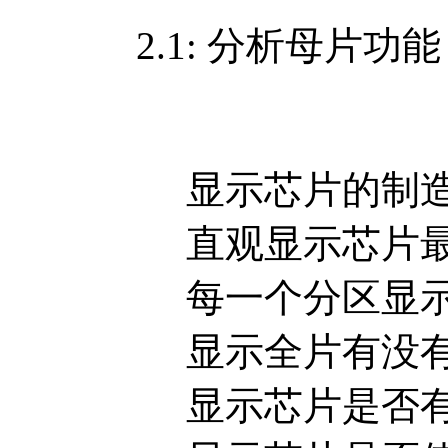
2.1: 分析母片功
显示芯片的制造
直观显示芯片最多
每一个分区显示有没
显示全片有没有临
显示芯片是否有密