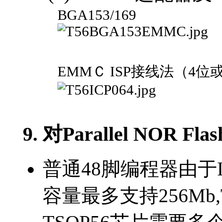
BGA153/169
EMMＣ ISP接线法（4位或
9. 对Parallel NOR
普通48脚编程器由于IO
容量最多支持256Mb