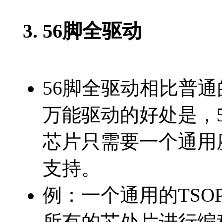
56脚全驱动
3.
56脚全驱动相比普通的
万能驱动的好处是，
芯片只需要一个通用座
支持。
例：一个通用的TSOP56
所有的芯处片进行编