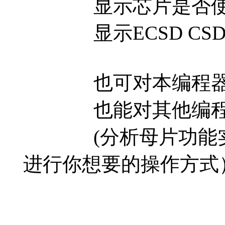
显示芯片是否使用32
显示ECSD CSD 
也可对本编程器读取E
也能对其他编程读取
(分析母片功能实现
进行你想要的操作方式