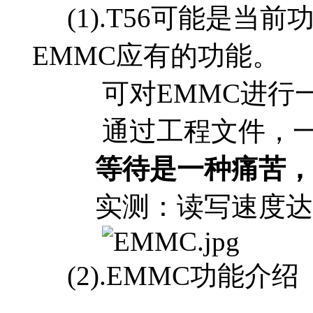
(1).T56可能是当
EMMC应有的功能。
可对EMMC进行一
通过工程文件，一
等待是一种痛苦，T
实测：读写速度达12MB
(2).EMMC功能介绍