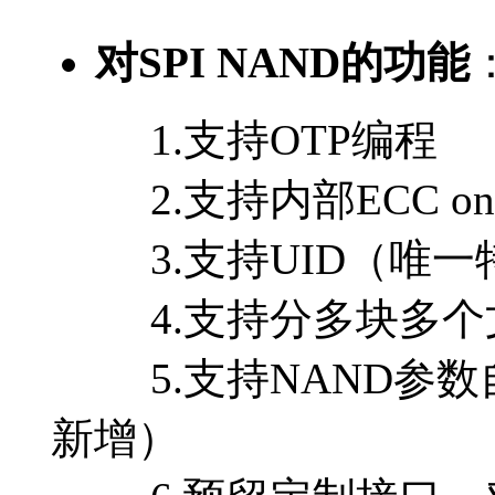
对SPI NAND的功能
1.支持OTP编程
2.支持内部ECC on/
3.支持UID（唯一
4.支持分多块多个
5.支持NAND参数
新增）