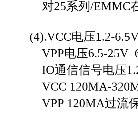
对25系列/EMMC在
(4).VCC电压1.2-6.
VPP电压6.5-25V 
IO通信信号电压1.2V
VCC 120MA-32
VPP 120MA过流保