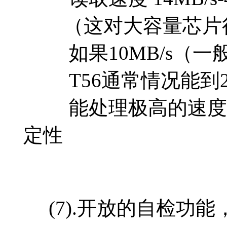
（这对大容量芯片很重
如果10MB/s（一般的
T56通常情况能到20
能处理极高的速度，
定性
(7).开放的自检功能，自