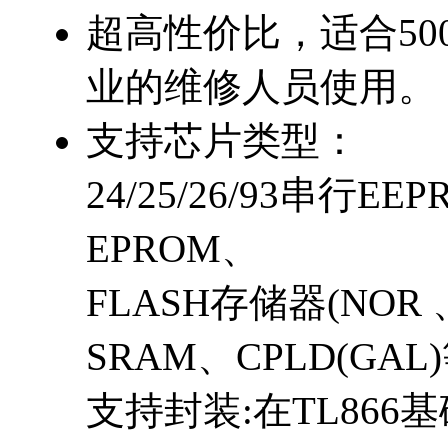
超高性价比，适合5
业的维修人员使用。
支持芯片类型：
24/25/26/93串行EEPR
EPROM、
FLASH存储器(NOR 
SRAM、CPLD(GAL
支持封装:在TL866