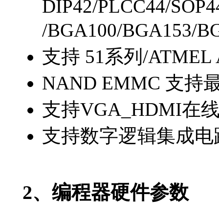
DIP42/PLCC44/SOP4
/BGA100/BGA153
支持 51系列/ATMEL
NAND EMMC 支
支持VGA_HDMI在
支持数字逻辑集成电
2、编程器硬件参数