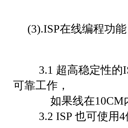
(3).ISP在线编程功能
3.1 超高稳定性的IS
可靠工作，
如果线在10CM内，
3.2 ISP 也可使