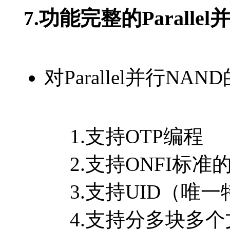
功能完整的Parallel
7.
对Parallel并行NA
1.支持OTP编程
2.支持ONFI标准
3.支持UID（唯一
4.支持分多块多个