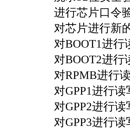
进行芯片口令验证（pa
对芯片进行新的分区（par
对BOOT1进行
对BOOT2进行
对RPMB进行读
对GPP1进行读
对GPP2进行读
对GPP3进行读