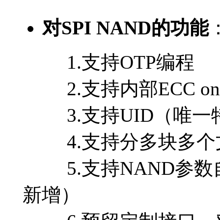
对SPI NAND的功能
1.支持OTP编程
2.支持内部ECC on/
3.支持UID（唯一
4.支持分多块多个
5.支持NAND参数
新增）