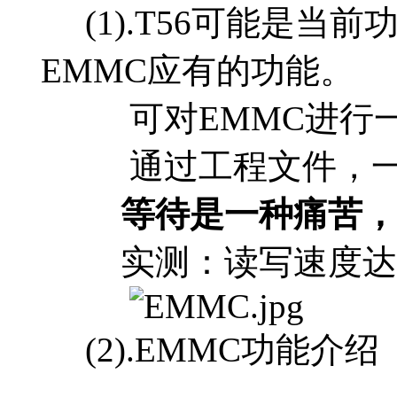
(1).T56可能是当
EMMC应有的功能。
可对EMMC进行一
通过工程文件，一
等待是一种痛苦，T
实测：读写速度达12MB
(2).EMMC功能介绍