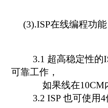
(3).ISP在线编程功能
3.1 超高稳定性的IS
可靠工作，
如果线在10CM内，
3.2 ISP 也可使