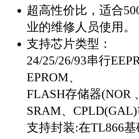
超高性价比，适合5
业的维修人员使用。
支持芯片类型：
24/25/26/93串行EEPR
EPROM、
FLASH存储器(NOR 
SRAM、CPLD(GAL
支持封装:在TL866