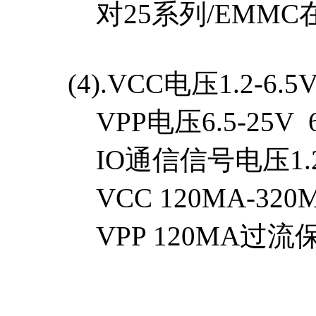
对25系列/EMMC在
(4).VCC电压1.2-6.
VPP电压6.5-25V 
IO通信信号电压1.2V
VCC 120MA-32
VPP 120MA过流保