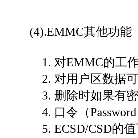
(4).EMMC其他功能
1. 对EMMC的工
2. 对用户区数据可
3. 删除时如果有密码，进
4. 口令（Passwo
5. ECSD/CSD的