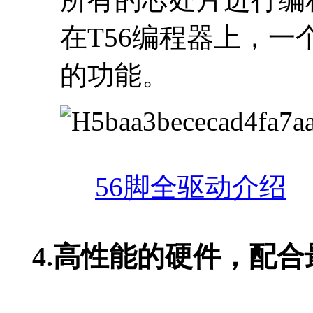
在T56编程器上，一
的功能。
56脚全驱动介绍
4.
高性能的硬件，配合