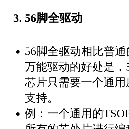
56脚全驱动
3.
56脚全驱动相比普通的
万能驱动的好处是，
芯片只需要一个通用座
支持。
例：一个通用的TSOP56
所有的芯处片进行编