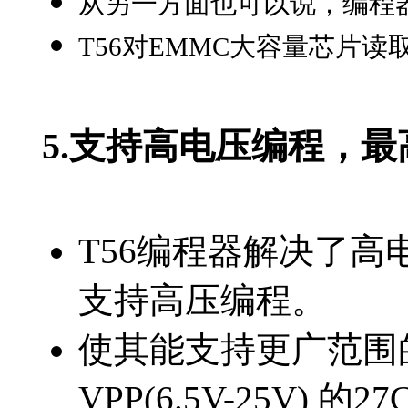
从另一方面也可以说，编程
T56对EMMC大容量芯片读取时
5.
支持高电压编程，最高
T56编程器解决了
支持高压编程。
使其能支持更广范围的
VPP(6.5V-25V