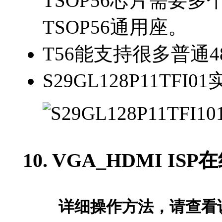
TSOP56芯片需要多
TSOP56通用座。
T56能支持很多普通4
S29GL128P11TFI0
10. VGA_HDMI IS
详细操作方法，请查看说