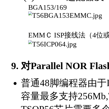
BGA153/169
EMMＣ ISP接线法（4位或
9. 对Parallel NOR
普通48脚编程器由于IO
容量最多支持256Mb