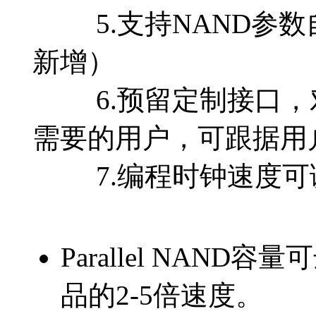
5.支持NAND参数
新增）
6.预留定制接口，对
需要的用户，可跟据用
7.编程时钟速度可
Parallel NAN
品的2-5倍速度。