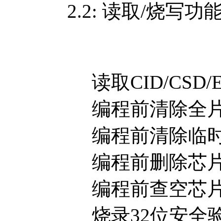
2.2: 读取/烧写功
读取CID/CSD/EC
编程前清除全片临
编程前清除临时
编程前删除芯
编程前查空芯
烧录32位安全验证码（Au