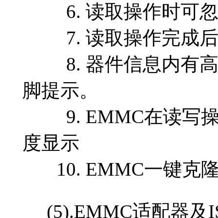
6. 读取操作时可忽
7. 读取操作完成后
8. 器件信息内有高清
脚提示。
9. EMMC在读写
度显示
10. EMMC一键克
(5).EMMC适配器及I