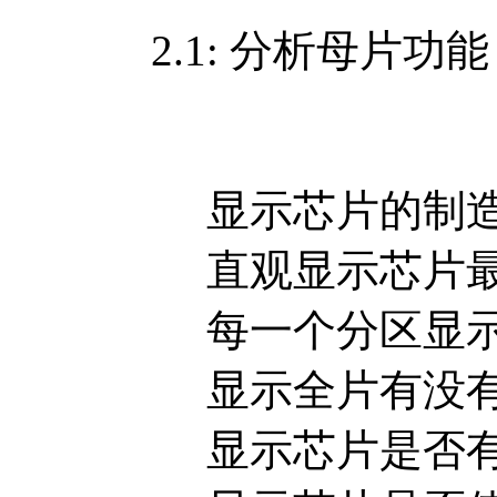
2.1: 分析母片功
显示芯片的制造
直观显示芯片最多
每一个分区显示有没
显示全片有没有临
显示芯片是否有密