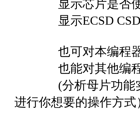
显示芯片是否使用32
显示ECSD CSD 
也可对本编程器读取E
也能对其他编程读取
(分析母片功能实现
进行你想要的操作方式