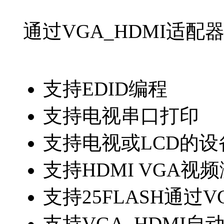
通过VGA_HDMI适配器
支持EDID编程
支持电视串口打印
支持电视或LCD的
支持HDMI VGA视
支持25FLASH通过
支持VGA_HDMI自