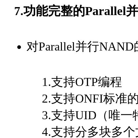
功能完整的Parallel
7.
对Parallel并行NA
1.支持OTP编程
2.支持ONFI标准
3.支持UID（唯一
4.支持分多块多个