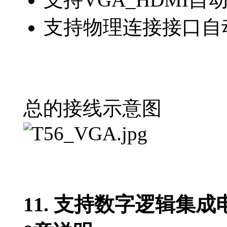
支持物理连接接口自
总的接线示意图
11. 支持数字逻辑集