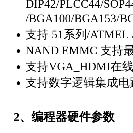
DIP42/PLCC44/SOP4
/BGA100/BGA153
支持 51系列/ATMEL
NAND EMMC 支
支持VGA_HDMI在
支持数字逻辑集成电
2、编程器硬件参数