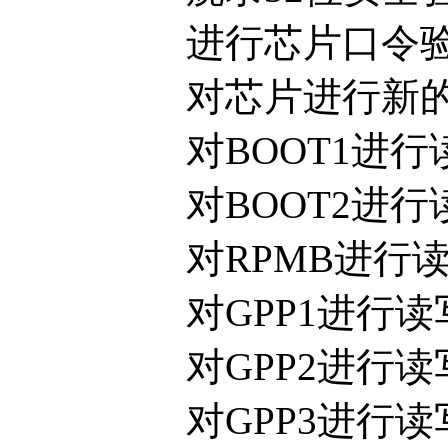
进行芯片口令验证（pa
对芯片进行新的分区（par
对BOOT1进行
对BOOT2进行
对RPMB进行读
对GPP1进行读
对GPP2进行读
对GPP3进行读