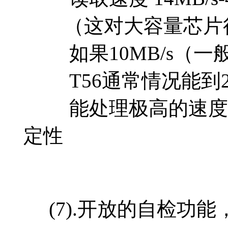
（这对大容量芯片很重
如果10MB/s（一般的
T56通常情况能到20
能处理极高的速度，
定性
(7).开放的自检功能，自