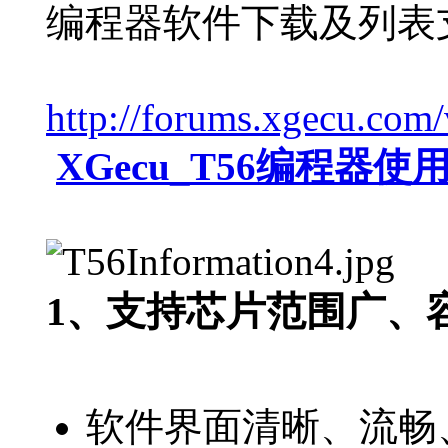
编程器软件下载及列表
http://forums.xgecu.co
XGecu_T56编程器使用
1、支持芯片范围广、
软件界面清晰、流畅