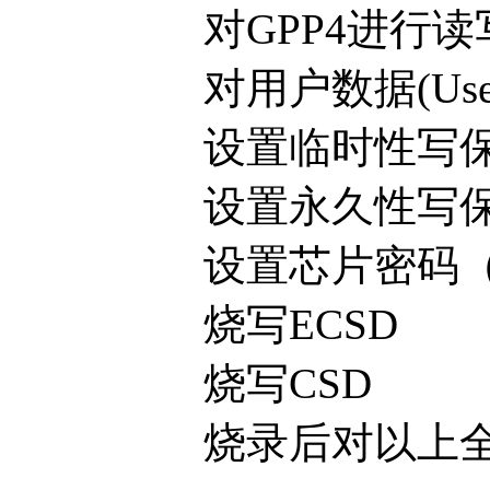
对GPP4进行读
对用户数据(User
设置临时性写保
设置永久性写保
设置芯片密码（或
烧写ECSD
烧写CSD
烧录后对以上全部