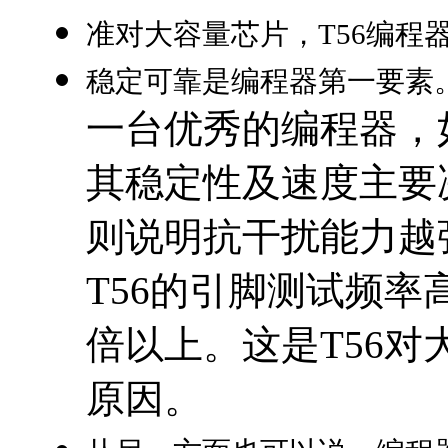
准对大容量芯片，T56编程
稳定可靠是编程器第一要素
一台优秀的编程器，
其稳定性及速度主要
则说明抗干扰能力越
T56的引脚测试频率
倍以上。这是T56
原因。