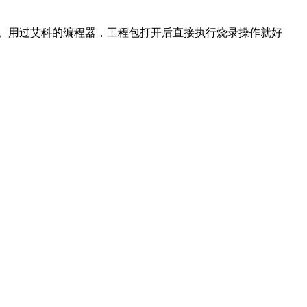
。用过艾科的编程器，工程包打开后直接执行烧录操作就好