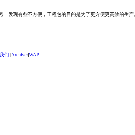
号，发现有些不方便，工程包的目的是为了更方便更高效的生产
我们
|
Archiver
|
WAP