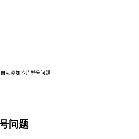
动自动添加芯片型号问题
号问题