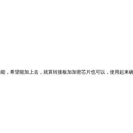
HDMI功能，希望能加上去，就算转接板加加密芯片也可以，使用