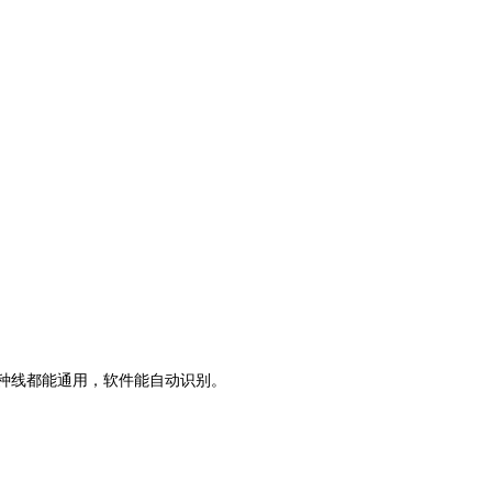
多种线都能通用，软件能自动识别。