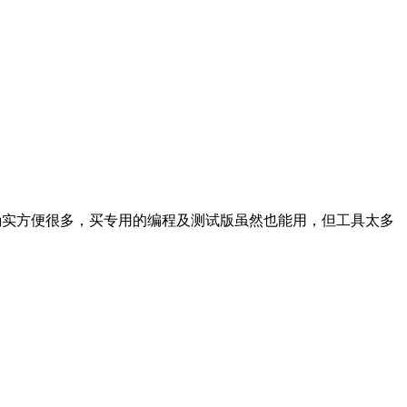
起来确实方便很多，买专用的编程及测试版虽然也能用，但工具太多