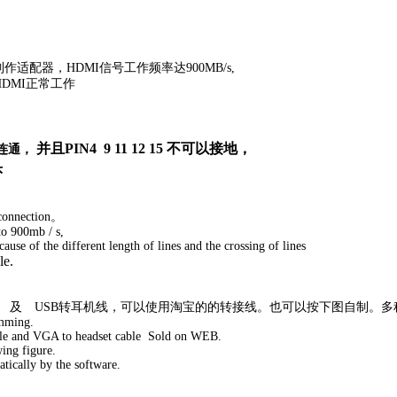
适配器，HDMI信号工作频率达900MB/s,
MI正常工作
并且PIN4 9 11 12 15 不可以接地，
须有连通，
头
 connection。
 900mb / s,
of the different length of lines and the crossing of lines
le.
B 及 USB转耳机线，可以使用淘宝的的转接线。也可以按下图自制。
amming.
e and VGA to headset cable Sold on WEB.
wing figure.
atically by the software.