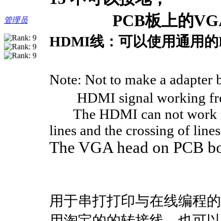
PCB板上的VGA
管理员
HDMI线：可以使用通用的
Note: Not to make a adapter
HDMI signal working frequ
The HDMI can not work norm
lines and the crossing of lines
The VGA head on PCB boa
用于串打打印与在线编程的V
用淘宝的的转接线。也可以