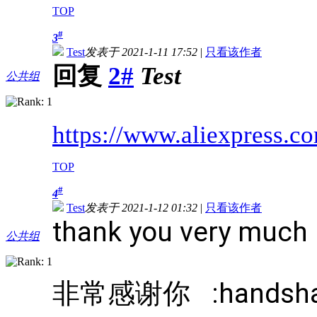
TOP
#
3
Test
发表于 2021-1-11 17:52
|
只看该作者
回复
2#
Test
公共组
https://www.aliexpress.
TOP
#
4
Test
发表于 2021-1-12 01:32
|
只看该作者
thank you very much
公共组
非常感谢你 :handsha