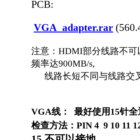
PCB:
VGA_adapter.rar
(560.
注意：HDMI部分线路不可
频率达900MB/s,
线路长短不同与线路交叉
VGA线： 最好使用15针
检查方法：PIN 4 9 10 11
15 不可以接地，