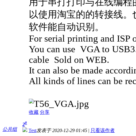
用于串打打印与在线编程的
以使用淘宝的的转接线。
软件能自动识别。
For serial printing and ISP
You can use VGA to USB3.
cable Sold on WEB.
It can also be made accordin
All kinds of lines can be r
收藏
分享
#
2
公共组
Test
发表于 2020-12-29 01:45
|
只看该作者