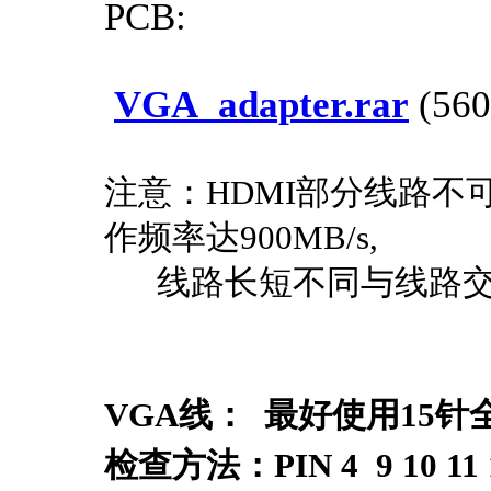
PCB:
VGA_adapter.rar
(560
注意：HDMI部分线路不
作频率达900MB/s,
线路长短不同与线路交叉
VGA线： 最好使用15针
检查方法：PIN 4 9 10 1