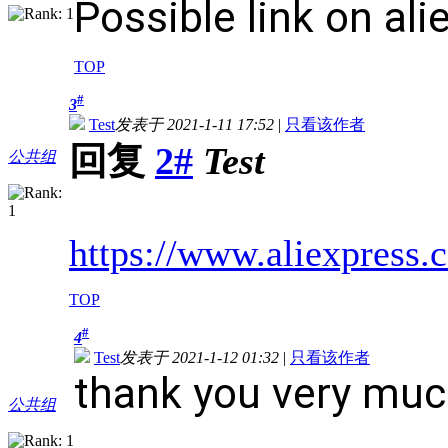
Possible link on
ali
TOP
#
3
Test
发表于 2021-1-11 17:52
|
只看该作者
回复
2#
Test
公共组
https://www.aliexpress
TOP
#
4
Test
发表于 2021-1-12 01:32
|
只看该作者
thank you very mu
公共组