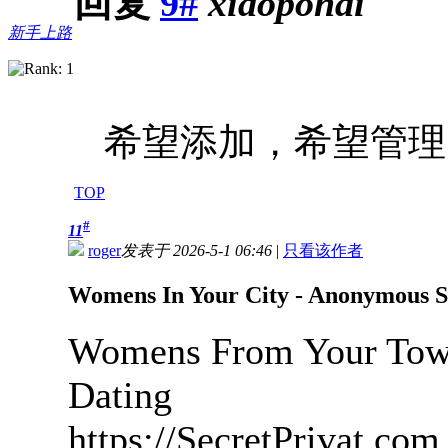
回复
9#
xiaopohai
新手上路
希望添加，希望管理
TOP
#
11
roger
发表于 2026-5-1 06:46
|
只看该作者
Womens In Your City - Anonymous Se
Womens From Your Town
Dating
https://SecretPrivat.com