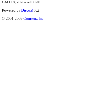
GMT+8, 2026-8-9 00:40.
Powered by
Discuz!
7.2
© 2001-2009
Comsenz Inc.