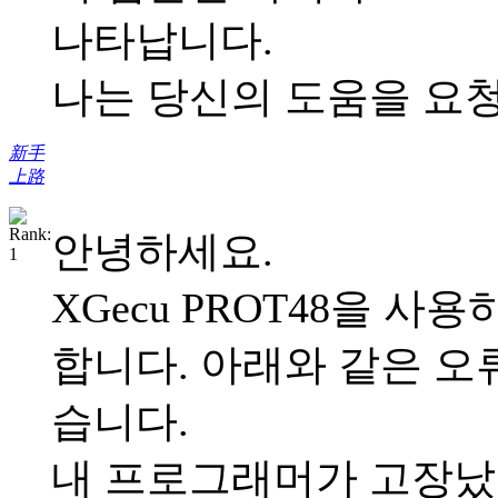
나타납니다.
나는 당신의 도움을 요
新手
上路
안녕하세요.
XGecu PROT48을 사
합니다. 아래와 같은 
습니다.
내 프로그래머가 고장났