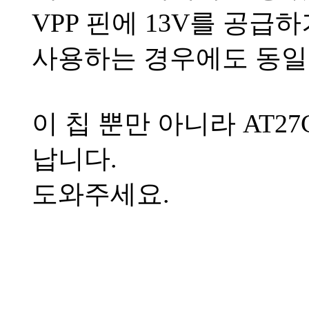
VPP 핀에 13V를 공급
사용하는 경우에도 동일
이 칩 뿐만 아니라 AT2
납니다.
도와주세요.