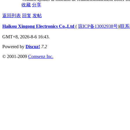
收藏
分享
返回列表
回复
发帖
Haikou Xingong Electronics Co.,Ltd
(
琼ICP备13002938号
)
|
联系
GMT+8, 2026-8-6 16:43.
Powered by
Discuz!
7.2
© 2001-2009
Comsenz Inc.