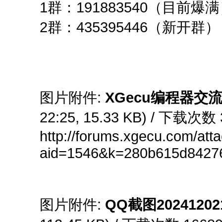
1群：191883540（目前爆
2群：435395446（新开群）
图片附件:
XGecu编程器交流
22:25, 15.33 KB) / 下载次数 
http://forums.xgecu.com/at
aid=1546&k=280b615d8427
图片附件:
QQ截图202412021