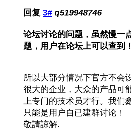
回复
3#
q519948746
论坛讨论的问题，虽然慢一
题，用户在论坛上可以查到
所以大部分情况下官方不会
很大的企业，大众的产品可
上专门的技术员才行。我们
只能是用户自已建群讨论！
敬請諒解.