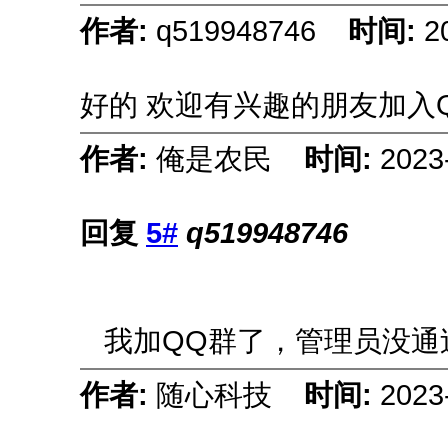
作者:
q519948746
时间:
2
好的 欢迎有兴趣的朋友加入
作者:
俺是农民
时间:
2023
回复
5#
q519948746
我加QQ群了，管理员没通过呢
作者:
随心科技
时间:
2023