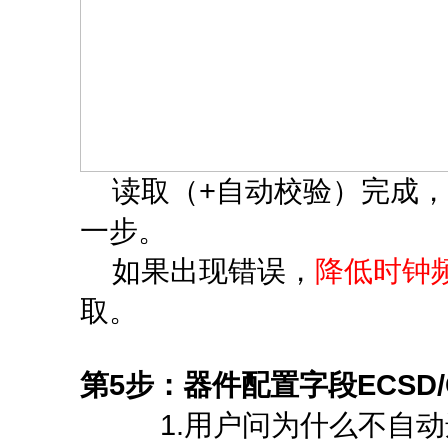
读取（+自动校验）完成，
一步。
如果出现错误，
降低时钟
取。
第5步：器件配置字段ECSD/
1.用户问为什么不自动