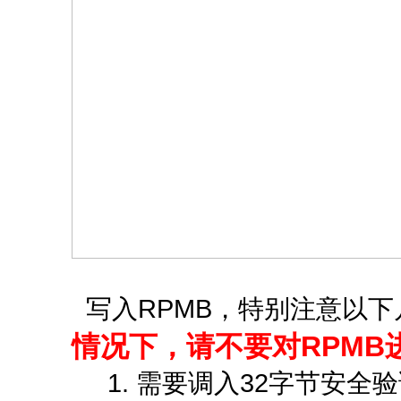
写入RPMB，特别注意以下
情况下，请不要对RPMB
1. 需要调入32字节安全验证码