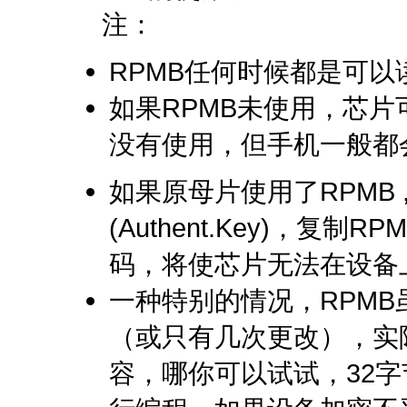
注：
RPMB任何时候都是可以
如果RPMB未使用，芯
没有使用，但手机一般都
如果原母片使用了RPMB
(Authent.Key)，
码，将使芯片无法在设备
一种特别的情况，RPM
（
或只有几次更改
），实
容，哪你可以试试，32字