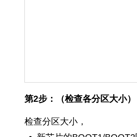
第2步：（检查各分区大小）
检查分区大小，