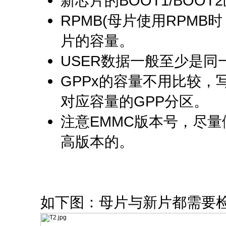
新芯片的BOOT1/BO
RPMB(母片使用RPM
片的容量。
USER数据一般至少是
GPPx的容量不用比较，
对应容量的GPP分区。
注意EMMC版本号，尽量
高版本的。
如下图：母片与新片都需要