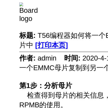
标题:
T56编程器如何将一
片中
[打印本页]
作者:
admin
时间:
2020-4
一个EMMC母片复制到另一
第1步：分析母片
检查得到母片的相关信息，
RPMB的使用。