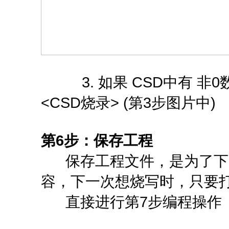
3. 如果 CSD中有 非0
<CSD烧录> (第3步图片中)
第6步：保存工程
保存工程文件，是为了下次
容，下一次想烧写时，只要
直接进行第7步编程操作