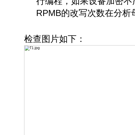
行编程，如果设备加密不
RPMB的改写次数在分
检查图片如下：