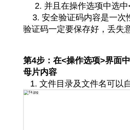
2. 并且在操作选项中选中<
3. 安全验证码内容是一次
验证码一定要保存好，丢失
第4步：在<操作选项>界面
母片内容
1. 文件目录及文件名可以