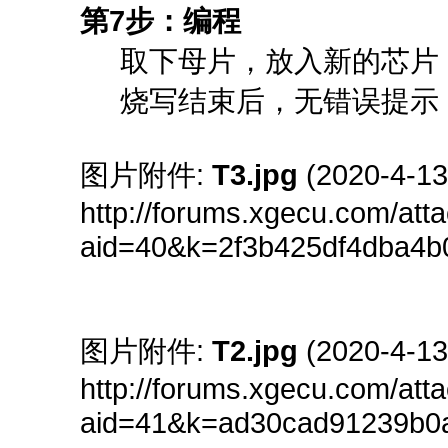
第7步：编程
取下母片，放入新的芯片
烧写结束后，无错误提示
图片附件:
T3.jpg
(2020-4-1
http://forums.xgecu.com/at
aid=40&k=2f3b425df4dba4
图片附件:
T2.jpg
(2020-4-1
http://forums.xgecu.com/at
aid=41&k=ad30cad91239b0