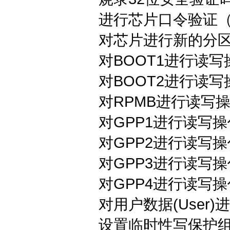
进行芯片口令验证（pass
对芯片进行新的分区（parti
对BOOT1进行读写
对BOOT2进行读写
对RPMB进行读写操
对GPP1进行读写操
对GPP2进行读写操
对GPP3进行读写操
对GPP4进行读写操
对用户数据(User)进
设置临时性写保护