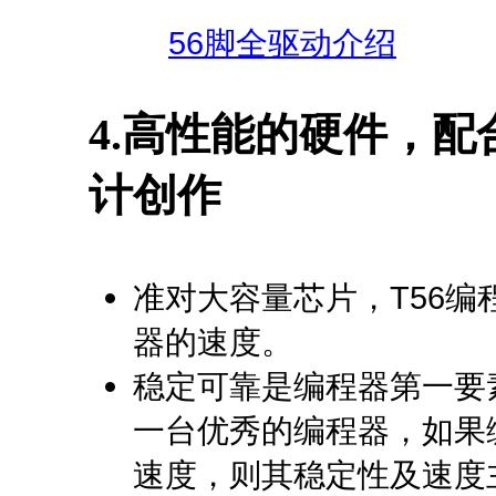
56脚全驱动介绍
4.
高性能的硬件，配
计创作
准对大容量芯片，T56
器的速度。
稳定可靠是编程器第一要
一台优秀的编程器，如果
速度，则其稳定性及速度