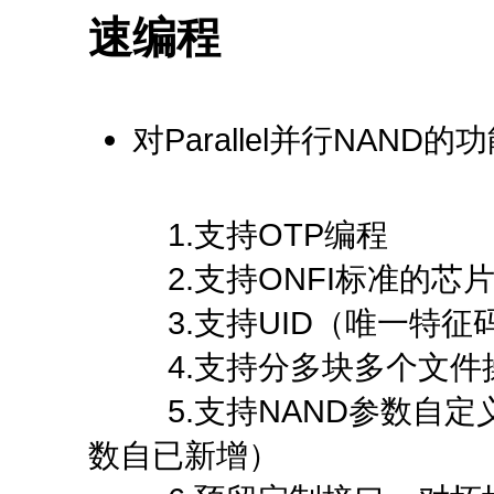
速编程
对Parallel并行NAND的
1.支持OTP编程
2.支持ONFI标准的芯
3.支持UID（唯一特征
4.支持分多块多个文件
5.支持NAND参数自定
数自已新增）