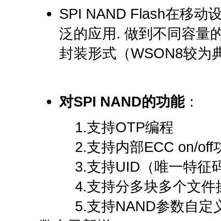
SPI NAND Flash
泛的应用. 做到不同容量的
封装形式（WSON8较为
对SPI NAND的功能
：
1.支持OTP编程
2.支持内部ECC on/off
3.支持UID（唯一特征
4.支持分多块多个文件
5.支持NAND参数自定