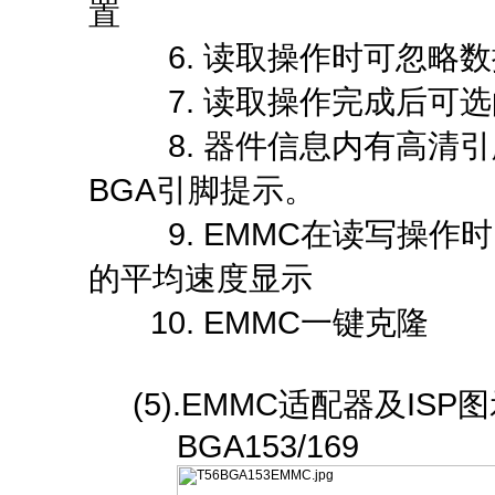
置
6. 读取操作时可忽略数
7. 读取操作完成后可选
8. 器件信息内有高清引脚
BGA引脚提示。
9. EMMC在读写操作
的平均速度显示
10. EMMC一键克隆
(5).EMMC适配器及ISP
BGA153/169