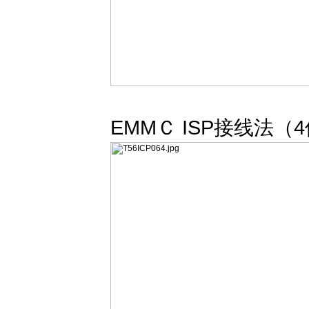
EMMＣ ISP接线法（4