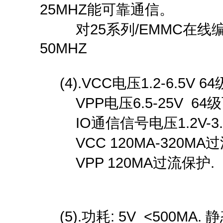
25MHZ能可靠通信。
对25系列/EMMC在线编
50MHZ
(4).VCC电压1.2-6.5V 
VPP电压6.5-25V 64
IO通信信号电压1.2V-3.
VCC 120MA-320MA
VPP 120MA过流保护.
(5).功耗: 5V <500MA