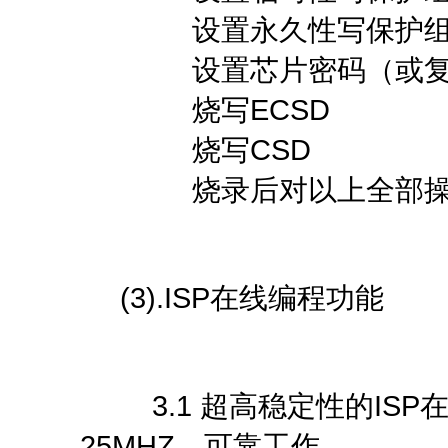
设置永久性写保护
设置芯片密码（或复
烧写ECSD
烧写CSD
烧录后对以上全部操作
(3).ISP在线编程功能
3.1 超高稳定性的ISP在
25MHZ，可靠工作，