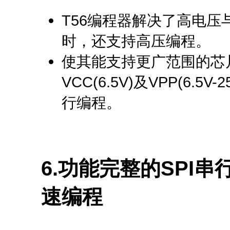
T56编程器解决了高电
时，还支持高压编程。
使其能支持更广范围的芯
VCC(6.5V)及VPP(6.
行编程。
6.功能完整的SPI串
速编程