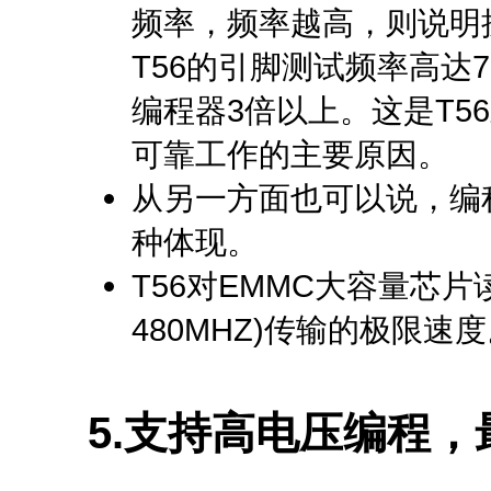
频率，频率越高，则说明
T56的引脚测试频率高达
编程器3倍以上。这是T5
可靠工作的主要原因。
从另一方面也可以说，编
种体现。
T56对EMMC大容量芯片读
480MHZ)传输的极限速
5.
支持高电压编程，最