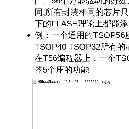
口。56个万能驱动的好处
同,所有封装相同的芯片只
下的FLASH理论上都能
例：一个通用的TSOP56座
TSOP40 TSOP32所
在T56编程器上，一个TS
器5个座的功能。