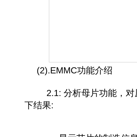
(2).EMMC功能介绍
2.1: 分析母片功能，
下结果: