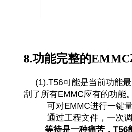
8.功能完整的EMM
(1).T56可能是当前功能
刮了所有EMMC应有的功能
可对EMMC进行一键量产
通过工程文件，一次调
等待是一种痛苦，T56能