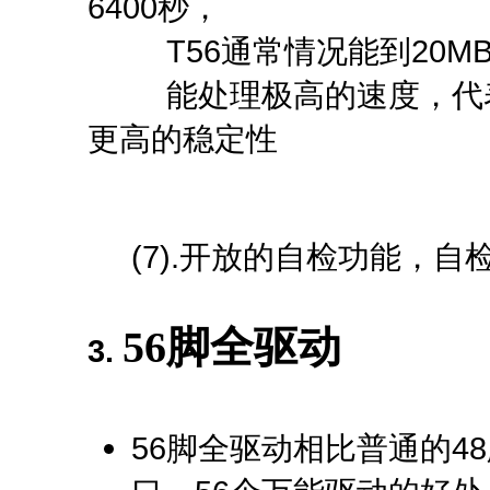
6400秒，
T56通常情况能到20MB/
能处理极高的速度，代表
更高的稳定性
(7).开放的自检功能，自检每一
56脚全驱动
3.
56脚全驱动相比普通的48