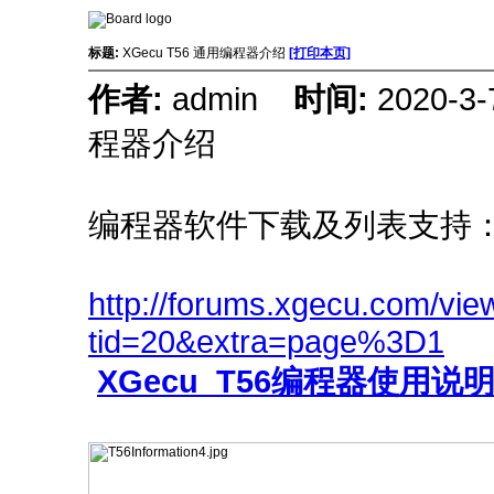
标题:
XGecu T56 通用编程器介绍
[打印本页]
作者:
admin
时间:
2020-3
程器介绍
编程器软件下载及列表支持
http://forums.xgecu.com/vie
tid=20&extra=page%3D1
XGecu_T56编程器使用说明书