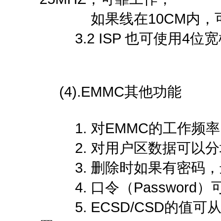
如果线在10CM内，可以4
3.2 ISP 也可使用4位
(4).EMMC其他功能
1. 对EMMC的工作频
2. 对用户区数据可以分
3. 删除时如果有密码，进行强
4. 口令（Password）
5. ECSD/CSD的值可