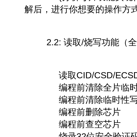
解后，进行你想要的操作方
2.2: 读取/烧写功能（
读取CID/CSD/ECSD
编程前清除全片临时
编程前清除临时性写
编程前删除芯片
编程前查空芯片
烧录32位安全验证码（Auth