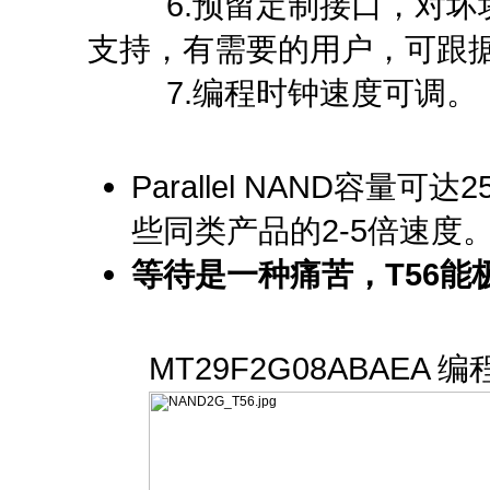
6.预留定制接口，对坏块
支持，有需要的用户，可跟
7.编程时钟速度可调。
Parallel NAND容量
些同类产品的2-5倍速度
等待是一种痛苦，T56
MT29F2G08ABAEA 编