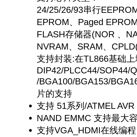
24/25/26/93串行EEPROM、
EPROM、Paged EPRO
FLASH存储器(NOR 、NA
NVRAM、SRAM、CPLD
支持封装:在TL866基础
DIP42/PLCC44/SOP44/
/BGA100/BGA153/BG
片的支持
支持 51系列/ATMEL AV
NAND EMMC 支持最大
支持VGA_HDMI在线编程