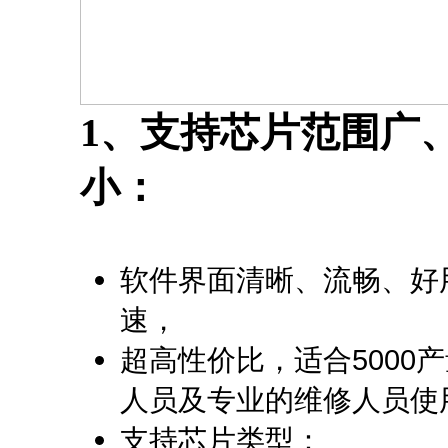
1、支持芯片范围广
小：
软件界面清晰、流畅、好
速，
超高性价比，适合5000
人员及专业的维修人员使
支持芯片类型：