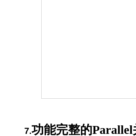
功能完整的Paralle
7.