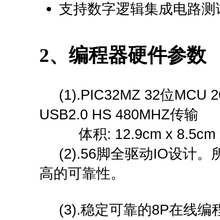
支持数字逻辑集成电路测
2、编程器硬件参数
(1).PIC32MZ 32位MCU 20
USB2.0 HS 480MHZ传输
体积: 12.9cm x 8.5cm x
(2).56脚全驱动IO设计
高的可靠性。
(3).稳定可靠的8P在线编程