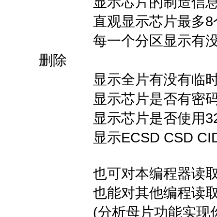
显示芯片的制造信
直观显示芯片最多8个
每一个分区显示有没有
删除
显示全片有没有临时性
显示芯片是否有密码
显示芯片是否使用32位安
显示ECSD CSD CI
也可对本编程器读取ECSD
也能对其他编程读取的E
(分析母片功能实现你的