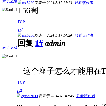
新手上路
ma5280
发表于 2024-5-17 14:13
|
只看该作者
T56闇
TOP
#
18
ma5280
发表于 2024-5-17 14:20
|
只看该作者
回复
1#
admin
新手上路
这个座子怎么才能用在T5
TOP
#
19
cgtecINFO
发表于 2026-3-2 02:45
|
只看该作者