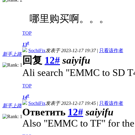
哪里购买啊。。。
TOP
#
13
SochiFix
发表于 2023-12-17 19:37
|
只看该作者
新手上路
回复
12#
saiyifu
Ali search "EMMC to SD T
TOP
#
14
SochiFix
发表于 2023-12-17 19:45
|
只看该作者
新手上路
Ответить
12#
saiyifu
Also "EMMC to TF" for the 