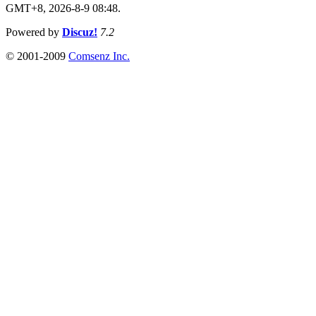
GMT+8, 2026-8-9 08:48.
Powered by
Discuz!
7.2
© 2001-2009
Comsenz Inc.