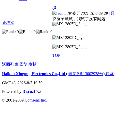
#
6
admin
发表于 2021-10-6 09:29
|
换座子试试，我试了没有问题
管理员
TOP
返回列表
回复
发帖
Haikou Xingong Electronics Co.,Ltd
(
琼ICP备13002938号
)
|
联系
GMT+8, 2026-8-7 10:59.
Powered by
Discuz!
7.2
© 2001-2009
Comsenz Inc.