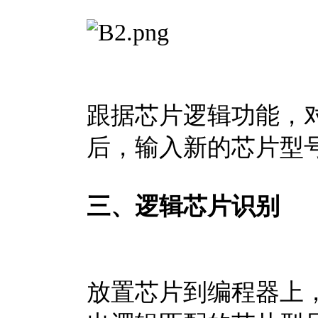
跟据芯片逻辑功能，
后，输入新的芯片型
三、逻辑芯片识别
放置芯片到编程器上