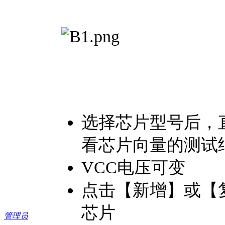
选择芯片型号后，
看芯片向量的测试
VCC电压可变
点击【新增】或【
芯片
管理员