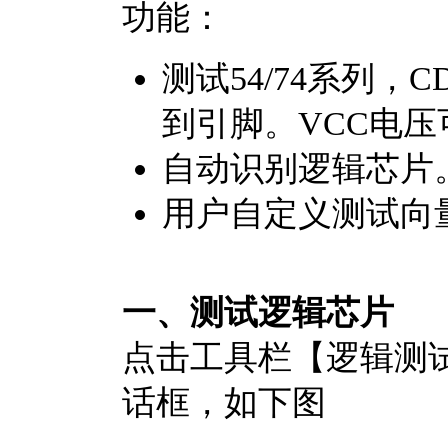
功能：
测试54/74系列，
到引脚。VCC电压
自动识别逻辑芯片
用户自定义测试向
一、测试逻辑芯片
点击工具栏【逻辑测
话框，如下图