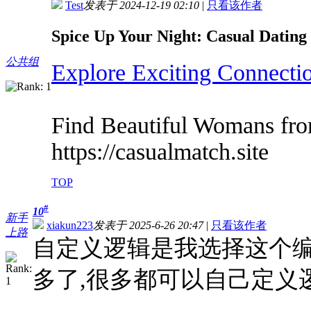
Test
发表于 2024-12-19 02:10
|
只看该作者
Spice Up Your Night: Casual Dating 
公共组
Explore Exciting Connectio
Find Beautiful Womans from
https://casualmatch.site
TOP
#
10
新手
xiakun223
发表于 2025-6-26 20:47
|
只看该作者
上路
自定义逻辑是我选择这个编
多了,很多都可以自己定义