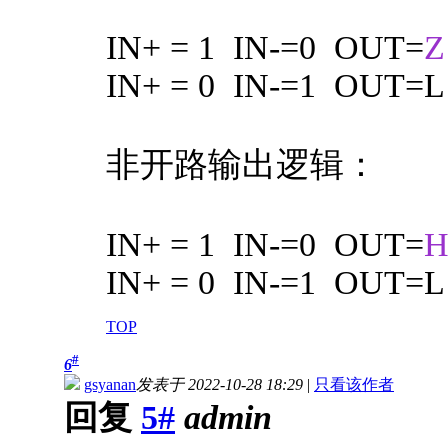
IN+ = 1 IN-=0 OUT=
Z
IN+ = 0 IN-=1 OUT=L
非开路输出逻辑：
IN+ = 1 IN-=0 OUT=
IN+ = 0 IN-=1 OUT=L
TOP
#
6
gsyanan
发表于 2022-10-28 18:29
|
只看该作者
回复
5#
admin