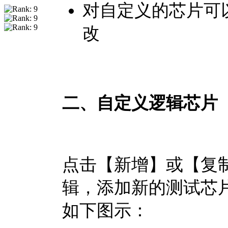
对自定义的芯片可
改
二、自定义逻辑芯片
点击【新增】或【复
辑，添加新的测试芯
如下图示：