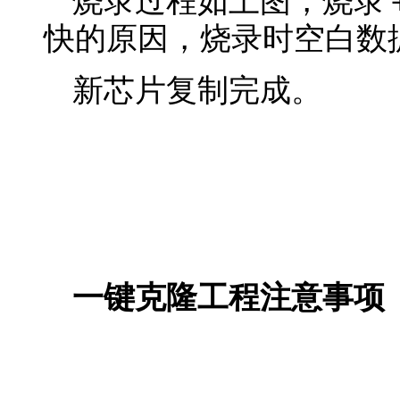
烧录过程如上图，烧录
快的原因，烧录时空白数
新芯片复制完成。
一键克隆工程注意事项