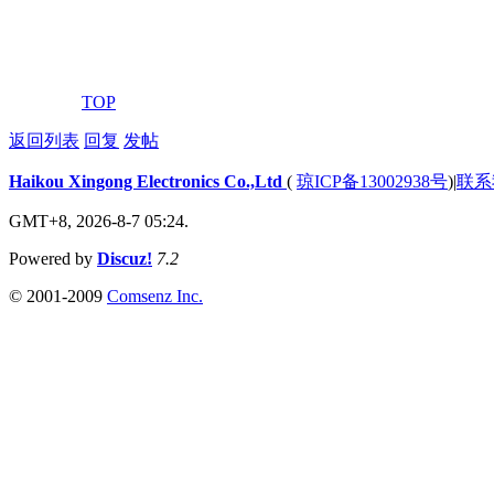
高壓通渠
TOP
返回列表
回复
发帖
Haikou Xingong Electronics Co.,Ltd
(
琼ICP备13002938号
)
|
联系
GMT+8, 2026-8-7 05:24.
Powered by
Discuz!
7.2
© 2001-2009
Comsenz Inc.