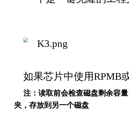
如果芯片中使用
RPMB
注：读取前会检查磁盘剩余容量
夹，存放到另一个磁盘