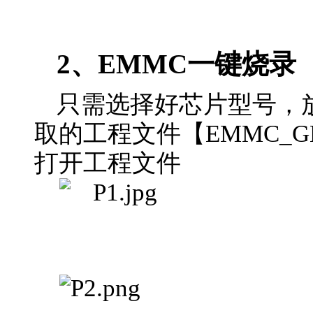
2、EMMC
一键烧录
只需选择好芯片型号，放
取的工程文件【
EMMC_GH
打开工程文件