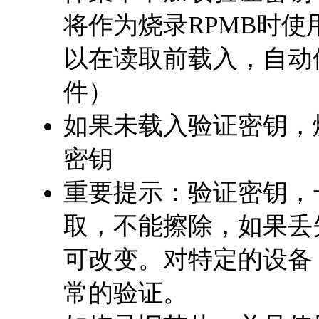
将作为烧录RPMB时
以在读取前载入，自动
件）
如果未载入验证密钥，烧
密钥
重要提示：验证密钥，
取，不能擦除，如果丢
可改变。对特定的设备
常的验证。