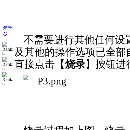
管理
员
不需要进行其他任何设
及其他的操作选项已全部
直接点击【
烧录
】按钮进