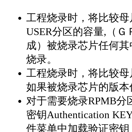
工程烧录时，将比较母片
USER分区的容量,（
成）被烧录芯片任何其
烧录。
工程烧录时，将比较母
如果被烧录芯片的版本
对于需要烧录RPMB分
密钥Authenticati
件菜单中加载验证密钥