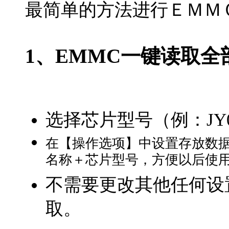
最简单的方法进行ＥＭＭ
1、EMMC一键
读取全
选择芯片型号（例：JY001
在【操作选项】中设置存放数据
名称＋芯片型号，方便以后使
不需要更改其他任何设
取。