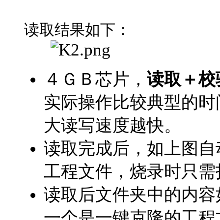
读取结果如下：
４ＧＢ
芯片，
读取
＋
校
实际操作比较典型的时
大读写速度越快。
读取完成后，如上图自
工程文件，烧录时只需
读取后文件夹中的内容
一个是一键克隆的工程